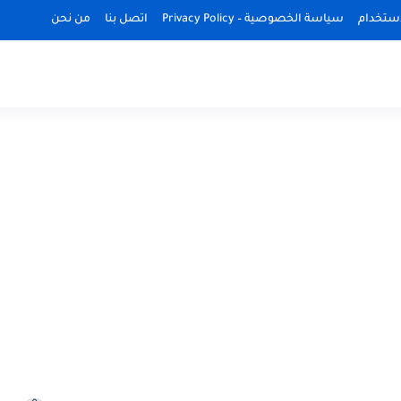
استخدام
سياسة الخصوصية – Privacy Policy
اتصل بنا
من نحن