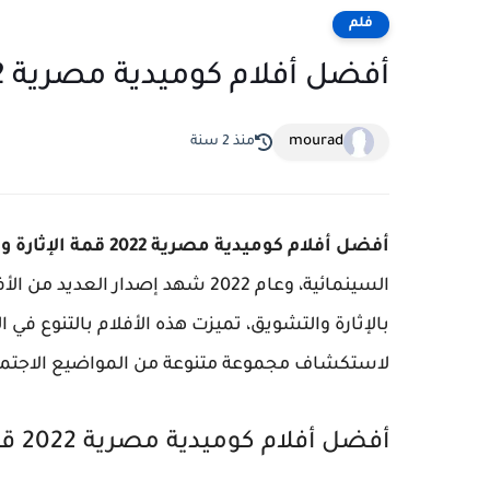
فلم
أفضل أفلام كوميدية مصرية 2022 قمة الإثارة والتشويق
mourad
منذ 2 سنة
أفضل أفلام كوميدية مصرية 2022 قمة الإثارة والتشويق
السينمائية، وعام 2022 شهد إصدار
بالإثارة والتشويق، تميزت هذه الأفلام بالتنوع
لاستكشاف مجموعة متنوعة من المواضيع الاجتماع
أفضل أفلام كوميدية مصرية 2022 قمة الإثارة والتشويق