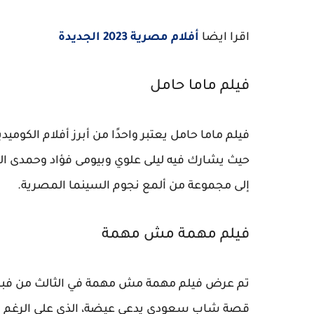
اقرا ايضا
أفلام مصرية 2023 الجديدة
فيلم ماما حامل
حيث يشارك فيه ليلى علوي وبيومى فؤاد وحمدى ال
إلى مجموعة من ألمع نجوم السينما المصرية.
فيلم مهمة مش مهمة
تم عرض فيلم مهمة مش مهمة في الثالث من فبراير
قصة شاب سعودي يدعى عيضة، الذي على الرغم من