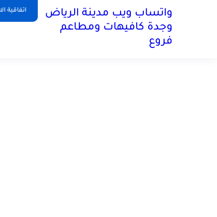
اتفاقية ال
واتساب ويب مدينة الرياض
وجدة كافيهات ومطاعم
فروع