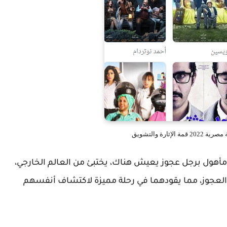
لإثارة والتشويق
مأهول برجل عجوز يعيش هناك، يختبئ من العالم الخارجي،
 العجوز، مما يقودهما في رحلة مميزة لاكتشاف أنفسهم