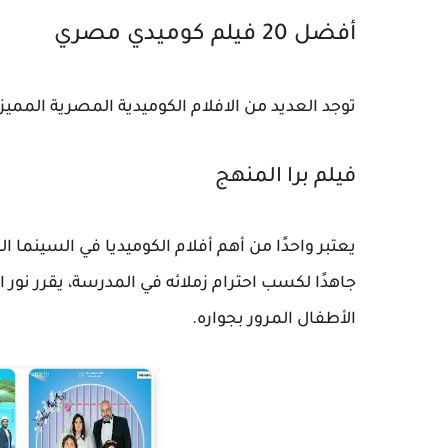
أفضل 20 فيلم كوميدي مصري
توجد العديد من الافلام الكوميدية المصرية المميزة لذ
فيلم برا المنهج
يعتبر واحدًا من أهم أفلام الكوميديا في السينما
جاهدًا لكسب احترام زملائه في المدرسة، يقرر نور 
الأطفال المرور بجواره.