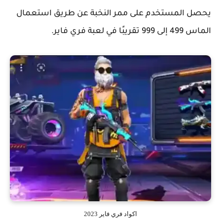
يحصل المستخدم على ممر النخبة عن طريق استعمال
الماس 499 إلى 999 تقريبًا في لعبة فري فاير.
اكواد فري فاير 2023