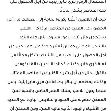
استعمال الرموز فري فاير ريديم من أجل الحصول على
تلك العناصر بشكل مجانًا.
حيث أن اللاعبين أيضًا يكونوا بحاجة إلى العملات من أجل
الحصول عى العديد من العناصر، فإذا كان اللاعب
يستعمل مثل تلك الرموز فسوف ينال هذه البنود
بالشكل المجاني كما أن تعتبر واحدة من أهم الحيل من
أجل الحصول على العديد من الأشياء بشكل مجانًا من
لعبة فري فاير، وكذلك فكانوا اللاعبين دائمًا يقومون
بإنفق المال من أجل شراء الكثير من العناصر الممتاز،
وكذلك يمكنهم أن ينالو بطاقة من فري فاير إيليت باس،
عندما يكون اللاعب يمتلك الممر الخاص بالنخبة فمن
الممكن حصوله على الجلود والملابس الباردة مع العديد
من الأشياء والبنود الثانية غالية الثمن، ومن الممكن أن