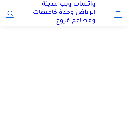
واتساب ويب مدينة
الرياض وجدة كافيهات
ومطاعم فروع