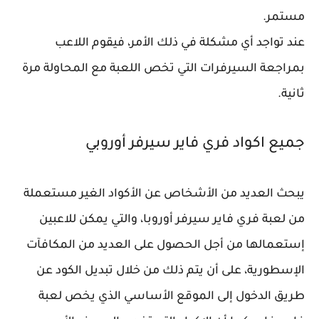
مستمر.
عند تواجد أي مشكلة في ذلك الأمر، فيقوم اللاعب
بمراجعة السيرفرات التي تخص اللعبة مع المحاولة مرة
ثانية.
جميع اكواد فري فاير سيرفر أوروبي
يبحث العديد من الأشخاص عن الأكواد الغير مستعملة
من لعبة فري فاير سيرفر أوروبا، والتي يمكن للاعبين
إستعمالها من أجل الحصول على العديد من المكافآت
الإسطورية، على أن يتم ذلك من خلال تبديل الكود عن
طريق الدخول إلى الموقع الأساسي الذي يخص لعبة