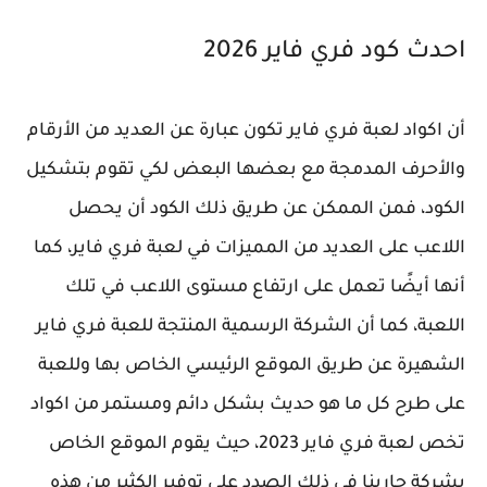
احدث كود فري فاير 2026
أن اكواد لعبة فري فاير تكون عبارة عن العديد من الأرقام
والأحرف المدمجة مع بعضها البعض لكي تقوم بتشكيل
الكود، فمن الممكن عن طريق ذلك الكود أن يحصل
اللاعب على العديد من المميزات في لعبة فري فاير، كما
أنها أيضًا تعمل على ارتفاع مستوى اللاعب في تلك
اللعبة، كما أن الشركة الرسمية المنتجة للعبة فري فاير
الشهيرة عن طريق الموقع الرئيسي الخاص بها وللعبة
على طرح كل ما هو حديث بشكل دائم ومستمر من اكواد
تخص لعبة فري فاير 2023، حيث يقوم الموقع الخاص
بشركة جارينا في ذلك الصدد على توفير الكثير من هذه