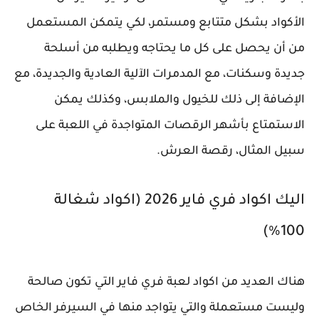
الأكواد بشكل متتابع ومستمر، لكي يتمكن المستعمل
من أن يحصل على كل ما يحتاجه ويطلبه من أسلحة
جديدة وسكنات، مع المدمرات الآلية العادية والجديدة، مع
الإضافة إلى ذلك للخيول والملابس، وكذلك يمكن
الاستمتاع بأشهر الرقصات المتواجدة في اللعبة على
سبيل المثال، رقصة العرش.
اليك اكواد فري فاير 2026 (اكواد شغالة
100%)
هناك العديد من اكواد لعبة فري فاير التي تكون صالحة
وليست مستعملة والتي يتواجد منها في السيرفر الخاص