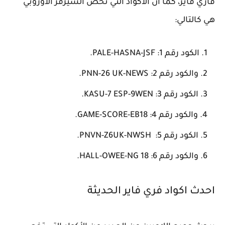
فاري فاير، كما أن الاكواد التي تخص السيرفر الأوروبي
هي كالتالي:
الكود رقم 1: PALE-HASNA-JSF.
والكود رقم 2: PNN-26 UK-NEWS.
الكود رقم 3: KASU-7 ESP-9WEN.
والكود رقم 4: GAME-SCORE-EB18.
الكود رقم 5: PNVN-Z6UK-NWSH.
والكود رقم 6: HALL-OWEE-NG 18.
احدث اكواد فري فاير الحديثة