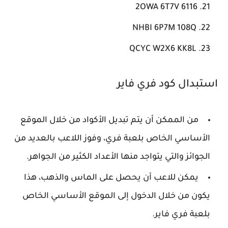
6116 2OWA 6T7V
NHBI 6P7M 108Q
QCYC W2X6 KK8L
استبدال كود فري فاير
من الممكن أن يتم تبديل الأكواد من خلال الموقع
الأساسي الخاص بلعبة فري، وفوز اللاعب بالعديد من
الجوائز والتي يتواجد منها الأعداد الكثير من الجواهر.
يمكن للاعب أن يحصل على الماس والذهب، هذا
يكون من خلال الدخول إلى الموقع الأساسي الخاص
بلعبة فري فاير.