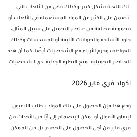
تلك اللعبة بشكل كبير، وكذلك فهي من الألعاب التي
تتضمن على الكثير من المواد المستعملة في الألعاب أو
مجموعة مختلفة من عناصر التجميل على سبيل المثال،
جلود الأسلحة والحيوانات الأليفة أو المسدسات وكذلك
العواطف وحزم الأزياء مع الشخصيات أيضًا، كما أن هذه
العناصر التجميلية تمنح النظرة الجذابة لدى الشخصيات.
اكواد فري فاير 2026
ومع هذا فإن الحصول على تلك المواد يتطلب اللاعبون
لإنفاق الأموال أو يمكن الإنضمام إلى أيًا من الأحداث من
فري فاير من أجل الحصول على الخصم، بل من الممكن