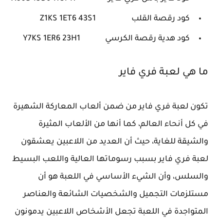
كود رقصة القلب
Z1KS 1ET6 43S1
كود هدية رقصة الكرسي
Y7KS 1ER6 23H1
ما هي لعبة فري فاير
تكون لعبة فري فاير من ضمن ألعاب المعاركة الشهيرة
في كل أنحاء العالم، كما أنها من الألعاب المثيرة
والشيقة للغاية، حيث أن العديد من اللاعبين يعشقون
لعبة فري فاير بسبب رسوماتها العالية واللعب البسيط
والسلس، وأن الشيء الأساسي في اللعبة هو أن
مستلزمات التجميل والشخصيات الشائعة والعناصر
المتواجدة في اللعبة تجعل الأشخاص اللاعبين يدمونون