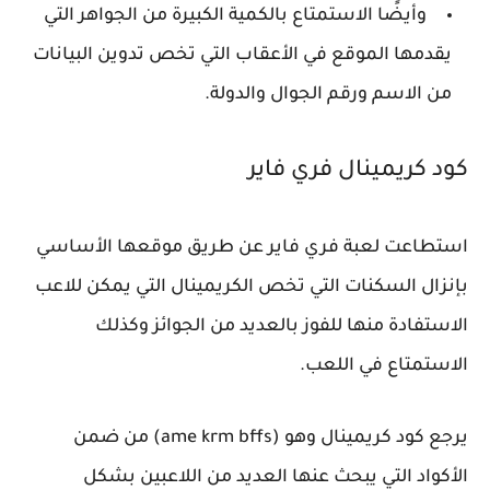
وأيضًا الاستمتاع بالكمية الكبيرة من الجواهر التي
يقدمها الموقع في الأعقاب التي تخص تدوين البيانات
من الاسم ورقم الجوال والدولة.
كود كريمينال فري فاير
استطاعت لعبة فري فاير عن طريق موقعها الأساسي
بإنزال السكنات التي تخص الكريمينال التي يمكن للاعب
الاستفادة منها للفوز بالعديد من الجوائز وكذلك
الاستمتاع في اللعب.
يرجع كود كريمينال وهو (ame krm bffs) من ضمن
الأكواد التي يبحث عنها العديد من اللاعبين بشكل