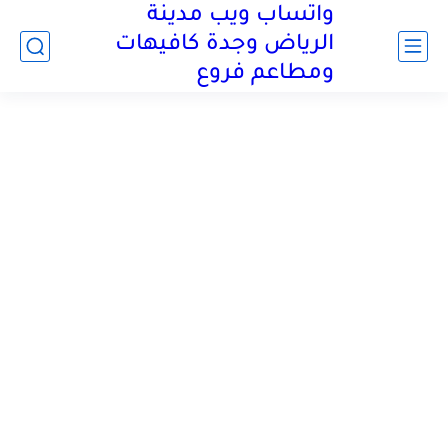
واتساب ويب مدينة
الرياض وجدة كافيهات
ومطاعم فروع