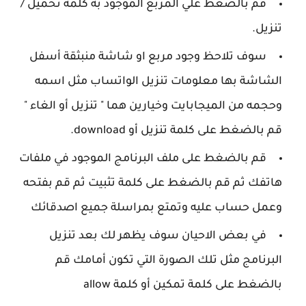
قم بالضغط علي المربع الموجود به كلمة تحميل /
تنزيل.
سوف تلاحظ وجود مربع او شاشة منبثقة أسفل
الشاشة بها معلومات تنزيل الواتساب مثل اسمه
وحجمه من الميجابايت وخيارين هما " تنزيل أو الغاء "
قم بالضغط على كلمة تنزيل أو download.
قم بالضغط على ملف البرنامج الموجود في ملفات
هاتفك ثم قم بالضغط على كلمة تثبيت ثم قم بفتحه
وعمل حساب عليه وتمتع بمراسلة جميع اصدقائك
في بعض الاحيان سوف يظهر لك بعد تنزيل
البرنامج مثل تلك الصورة التي تكون أمامك قم
بالضغط على كلمة تمكين أو كلمة allow