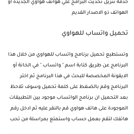
خدمة تنزيل تحديث البرامج علي هواتف هواوي الجديدة أو
الهواتف ذو الاصدار القديم
تحميل واتساب للهواوي
وتستطيع تحميل برنامج واتساب للهواوي من خلال هذا
البرنامج عن طريق كتابة اسم " واتساب " في الخانة أو
الايقونة المخصصة للبحث في هذا البرنامج ثم اختر
البرنامج وقم بالضغط على كلمة تحميل وسوف تلاحظ
بعد التحميل ان برنامج الواتساب موجود بين التطبيقات
الموجودة على هاتف هواوي قم بالنقر عليه ثم ادخل رقم
هاتفك لتقم بعمل حساب واستمتع بمراسلة من تحب