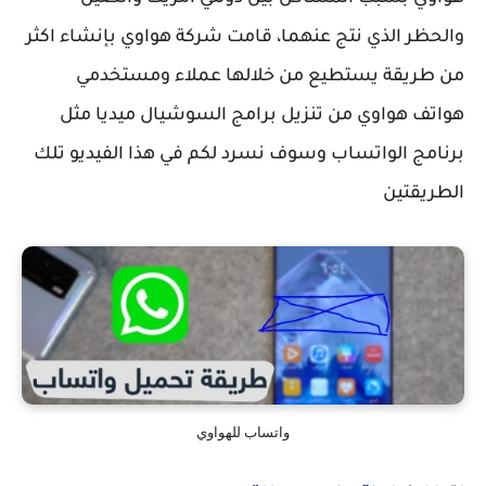
والحظر الذي نتج عنهما، قامت شركة هواوي بإنشاء اكثر
من طريقة يستطيع من خلالها عملاء ومستخدمي
هواتف هواوي من تنزيل برامج السوشيال ميديا مثل
برنامج الواتساب وسوف نسرد لكم في هذا الفيديو تلك
الطريقتين
واتساب للهواوي