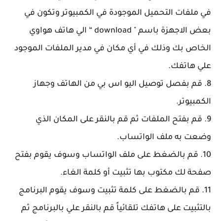
في ملفات التحميل الموجودة في الكمبيوتر وتكون في
بعض الاجهزة باسم " download “ الي هاتف هواوي
الخاص بك وذلك في أي مكان في مدير الملفات الموجود
علي هاتفك.
8. قم بفصل توصيل اليو اس بي من الهاتف وجهاز
الكمبيوتر.
9. قم بفتح الملفات ثم قم بالنقر على المكان الذي
وضعت به ملف الواتساب.
10. قم بالضغط على ملف الواتساب وسوف يقوم بفتح
صفحة لك مكتوب بها تثبيت أو كلمة الغاء.
11. قم بالضغط على كلمة تثبيت وسوف يقوم البرنامج
بالتثبيت على هاتفك تلقائياً قم بالنقر علي بالبرنامج ثم