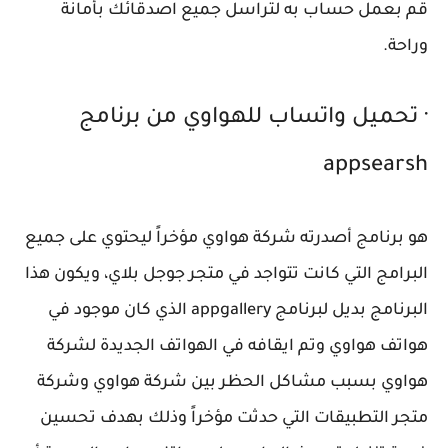
قم بعمل حساب به لتراسل جميع اصدقائك بأمانة
وراحة.
· تحميل واتساب للهواوي من برنامج
appsearsh
هو برنامج أصدرته شركة هواوي مؤخراً ليحتوي على جميع
البرامج التي كانت تتواجد في متجر جوجل بلاي، ويكون هذا
البرنامج بديل لبرنامج appgallery الذي كان موجود في
هواتف هواوي وتم ايقافه في الهواتف الجديدة لشركة
هواوي بسبب مشاكل الحظر بين شركة هواوي وشركة
متجر التطبيقات التي حدثت مؤخراً وذلك بهدف تحسين