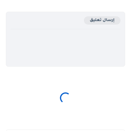
إرسال تعليق