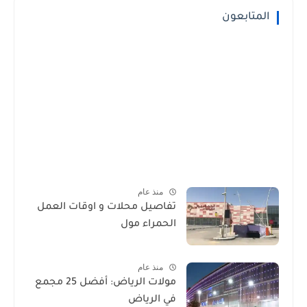
المتابعون
منذ عام
تفاصيل محلات و اوقات العمل
الحمراء مول
منذ عام
مولات الرياض: أفضل 25 مجمع
في الرياض