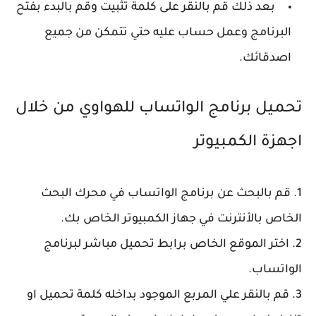
بعد ذلك قم بالنقر على كلمة تثبيت وقم بالبدء بفتح
البرنامج وعمل حساب عليه حتي تتمكن من جميع
اصدقائك.
تحميل برنامج الواتساب للهواوي من خلال
اجهزة الكمبيوتر
1. قم بالبحث عن برنامج الواتساب في محرك البحث
الخاص بالأنترنت في جهاز الكمبيوتر الخاص بك.
2. اختر الموقع الخاص برابط تحميل مباشر لبرنامج
الواتساب.
3. قم بالنقر علي المربع الموجود بداخله كلمة تحميل او