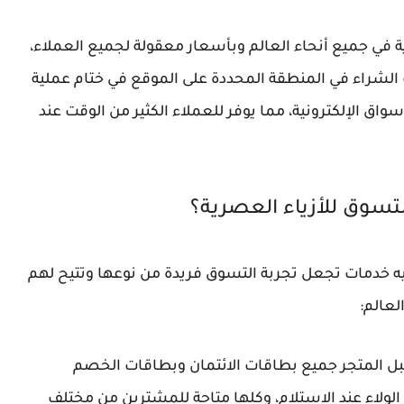
 في جميع أنحاء العالم وبأسعار معقولة لجميع العملاء،
الشراء في المنطقة المحددة على الموقع في ختام عملية
اق الإلكترونية، مما يوفر للعملاء الكثير من الوقت عند
خدميه خدمات تجعل تجربة التسوق فريدة من نوعها وتتيح لهم
لعالم:
قبل المتجر جميع بطاقات الائتمان وبطاقات الخصم
 الولاء عند الاستلام، وكلها متاحة للمشترين من مختلف