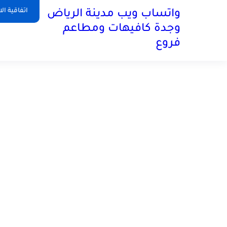
اتفاقية ال
واتساب ويب مدينة الرياض
وجدة كافيهات ومطاعم
فروع