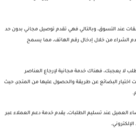
فقات عند التسوق، وبالتالي فهي تقدم توصيل مجاني بدون حد
قدم الشراء من خلال إدخال رقم الهاتف، مما يسمح
لب لا يعجبك، فهناك خدمة مجانية لإرجاع العناصر
، علاوة على ذلك، يمكن لعملاء 6 ستريت اختيار البضائع عن طريقة والحصول عليها من المتجر، حيث
.
ء العميل عند تسليم الطلبات، يقدم خدمة دعم العملاء عبر
لإلكتروني.