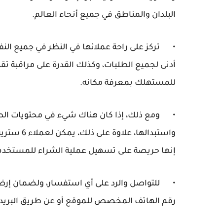
البلدان والمناطق في جميع أنحاء العالم.
•
تركز على راحة عملائها في النظر في جميع الن
أدنى لجميع الطلبات، وكذلك القدرة على مراقبة ت
للمستهلك بمعرفة مكانه.
•
ومع ذلك، إذا كان هناك شيء في محتويات الط
واستبدالها
إنها حريصة على تسهيل عملية الشراء للمستخدم
•
للتواصل والرد على أي استفسار، ولضمان إرضا
رقم الهاتف المخصص للموقع أو عن طريق البريد ا