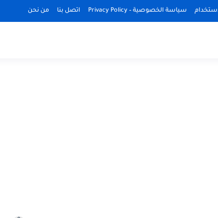
استخدام
سياسة الخصوصية – Privacy Policy
اتصل بنا
من نحن