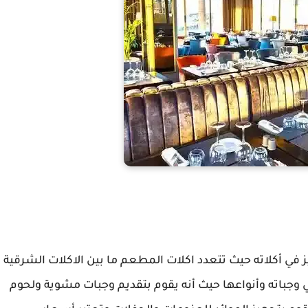
 أكلاته حيث تتعدد اكلات المطعم ما بين الاكلات الشرقية
جباته وأنواعها حيث أنه يقوم بتقديم وجبات مشوية ولحوم