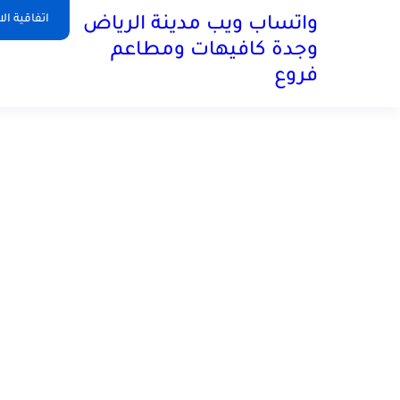
اتفاقية ال
واتساب ويب مدينة الرياض
وجدة كافيهات ومطاعم
فروع