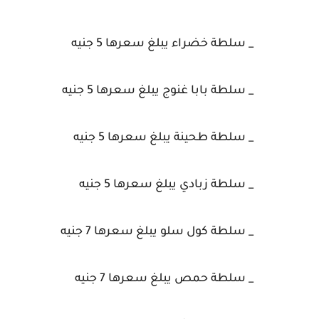
_ سلطة خضراء يبلغ سعرها 5 جنيه
_ سلطة بابا غنوج يبلغ سعرها 5 جنيه
_ سلطة طحينة يبلغ سعرها 5 جنيه
_ سلطة زبادي يبلغ سعرها 5 جنيه
_ سلطة كول سلو يبلغ سعرها 7 جنيه
_ سلطة حمص يبلغ سعرها 7 جنيه