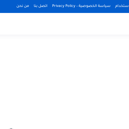
استخدام
سياسة الخصوصية – Privacy Policy
اتصل بنا
من نحن