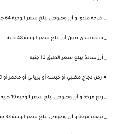
_ فرخة مندى و أرز وصوص يبلغ سعر الوجبة 64 جنيه
_ فرخة مندى بدون أرز يبلغ سعر الوجبة 48 جنيه
_ أرز سادة يبلغ سعر الطبق 10 جنيه
● ركن دجاج مضبي أو كبسه أو برياني أو محمر أو ت
_ ربع فرخة و أرز وصوص يبلغ سعر الوجبة 19 جنيه
_ نصف فرخة و أرز وصوص يبلغ سعر الوجبة 33 جنيه