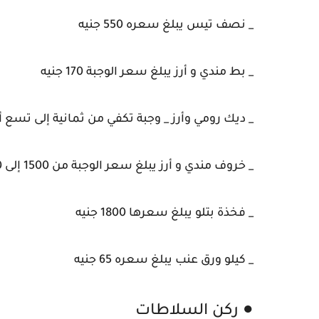
_ نصف تيس يبلغ سعره 550 جنيه
_ بط مندي و أرز يبلغ سعر الوجبة 170 جنيه
_ ديك رومي وأرز _ وجبة تكفي من ثمانية إلى تسع أفراد ي
_ خروف مندي و أرز يبلغ سعر الوجبة من 1500 إلى 2400 جنيه
_ فخذة بتلو يبلغ سعرها 1800 جنيه
_ كيلو ورق عنب يبلغ سعره 65 جنيه
● ركن السلاطات