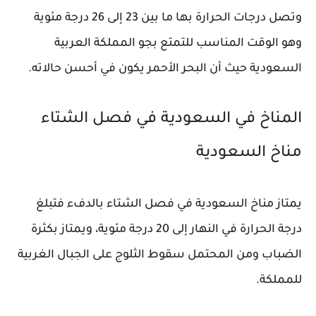
وتصل درجات الحرارة بها ما بين 23 إلى 26 درجة مئوية
وهو الوقت المناسب للتمتع بجو المملكة العربية
السعودية حيث أن البحر الأحمر يكون في أحسن حالاته.
المناخ في السعودية في فصل الشتاء
مناخ السعودية
يمتاز مناخ السعودية في فصل الشتاء بالدفء فتبلغ
درجة الحرارة في النهار إلى 20 درجة مئوية، ويمتاز بكثرة
الضباب ومن المحتمل سقوط الثلوج على الجبال الغربية
للمملكة.