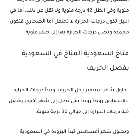
مئوية وفي الظل 42 درجة مئوية ولا تقل عن ذلك، أما في
الليل تكون درجات الحرارة لا تحتمل أما الصحاري فتكون
مجمدة وتصل درجات الحرارة بها إلى صفر مئوية.
مناخ السعودية المناخ في السعودية
بفصل الخريف
بحلول شهر سبتمبر يحل الخريف، وتبدأ درجات الحرارة
بالانخفاض رويدا رويدا حتى تصل إلى شهر أكتوبر وتصل
فيه درجات الحرارة إلى حوالي 30 درجة مئوية.
وبحلول شهر أغسطس تبدأ البرودة في السعودية