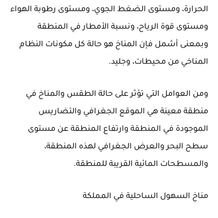
الحرارة، ومستوى الضغط الجوي، ومستوى رطوبة الهواء
ومستوى قوة الرياح، ونسبة الأمطار في المنطقة
وبمعنى أشمل فإن المناخ هو حالة كل مكونات النظام
المناخي من محيطات، وجليد.
ومن العوامل التي تؤثر على حالة الطقس والمناخ في
منطقة معينة هي الموقع الجغرافي والتضاريس
الموجودة في المنطقة وارتفاع المنطقة عن مستوى
سطح البحر والعرض الجغرافي لهذه المنطقة،
والمسطحات المائية القريبة للمنطقة.
مناخ السهول الساحلية في المملكة