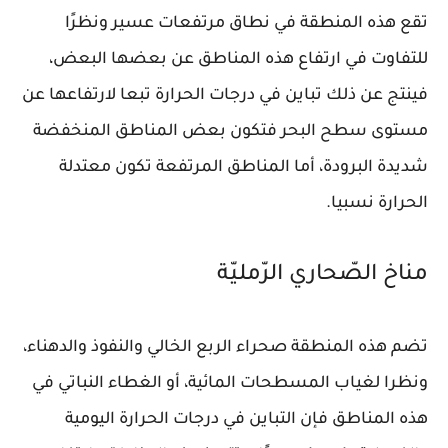
تقع هذه المنطقة في نطاق مرتفعات عسير ونظرًا
للتفاوت في ارتفاع هذه المناطق عن بعضها البعض،
فينتج عن ذلك تباين في درجات الحرارة تبعا لارتفاعها عن
مستوى سطح البحر فتكون بعض المناطق المنخفضة
شديدة البرودة، أما المناطق المرتفعة تكون معتدلة
الحرارة نسبيا.
مناخ الصّحاري الرّمليّة
تضم هذه المنطقة صحراء الربع الخالي والنفوذ والدهناء،
ونظرا لغياب المسطحات المائية، أو الغطاء النباتي في
هذه المناطق فإن التباين في درجات الحرارة اليومية