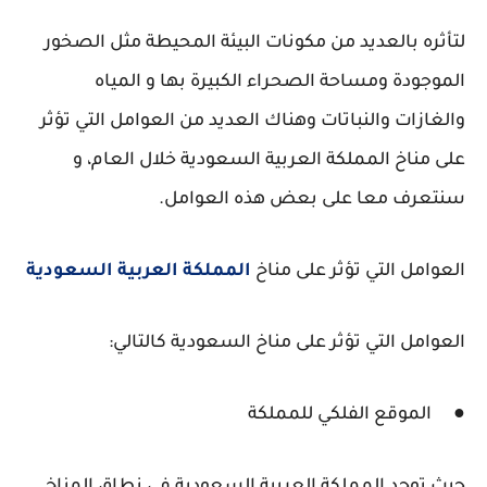
لتأثره بالعديد من مكونات البيئة المحيطة مثل الصخور
الموجودة ومساحة الصحراء الكبيرة بها و المياه
والغازات والنباتات وهناك العديد من العوامل التي تؤثر
على مناخ المملكة العربية السعودية خلال العام، و
سنتعرف معا على بعض هذه العوامل.
العوامل التي تؤثر على مناخ
المملكة العربية السعودية
العوامل التي تؤثر على مناخ السعودية كالتالي:
● الموقع الفلكي للمملكة
حيث توجد المملكة العربية السعودية في نطاق المناخ