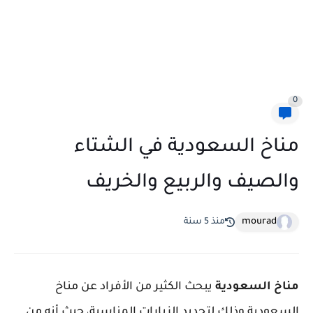
0
مناخ السعودية في الشتاء
والصيف والربيع والخريف
mourad
منذ 5 سنة
مناخ السعودية
يبحث الكثير من الأفراد عن مناخ
السعودية وذلك لتحديد الزيارات المناسبة، حيث أنه من