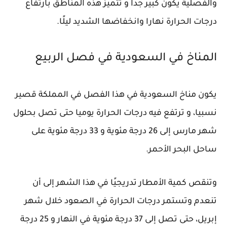
والفصلية يكون كبير جدًا و تتميز هذه المناطق بارتفاع
درجات الحرارة نهارا وانخفاضها الشديد ليلًا.
المناخ في السعودية في فصل الربيع
يكون مناخ السعودية في هذا الفصل في المملكة قصير
نسبيا، و ترتفع فيه درجات الحرارة يوميا حتى تصل بحلول
شهر مارس إلى 26 درجة مئوية و 33 درجة مئوية على
ساحل البحر الأحمر.
وتنقص كمية الأمطار تدريجيًا في هذا الشهر إلى أن
تنعدم وتستمر درجات الحرارة في الصعود خلال شهر
إبريل، حتى تصل إلى 37 درجة مئوية في النهار و 25 درجة