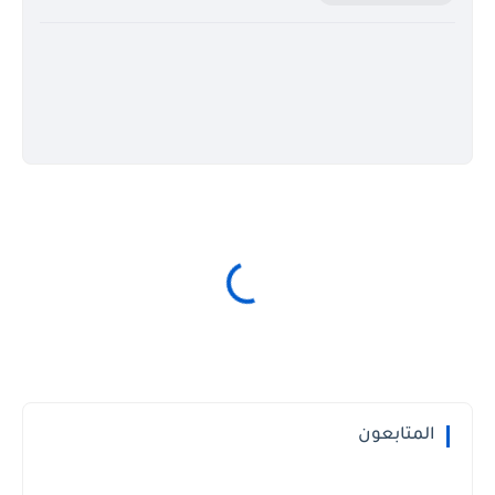
المتابعون