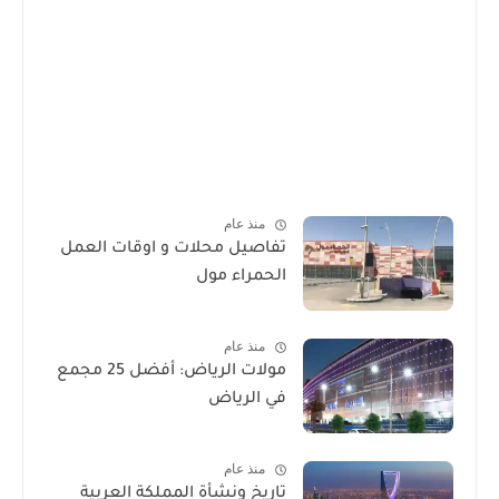
منذ عام
تفاصيل محلات و اوقات العمل
الحمراء مول
منذ عام
مولات الرياض: أفضل 25 مجمع
في الرياض
منذ عام
تاريخ ونشأة المملكة العربية