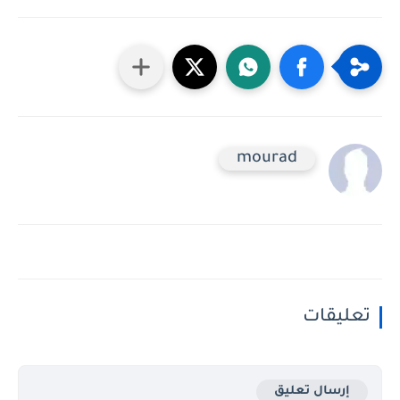
mourad
تعليقات
إرسال تعليق