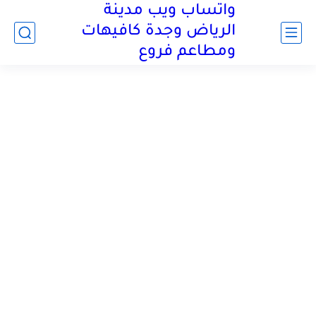
واتساب ويب مدينة
الرياض وجدة كافيهات
ومطاعم فروع