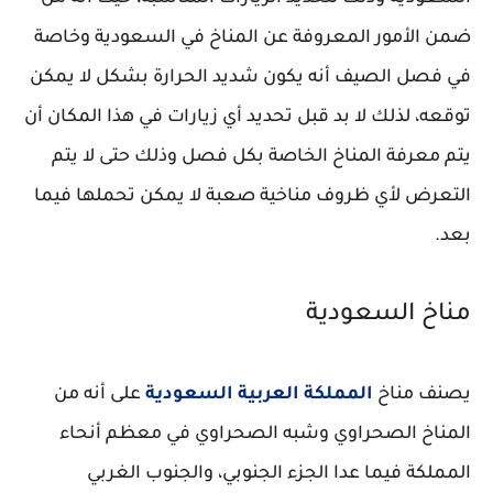
ضمن الأمور المعروفة عن المناخ في السعودية وخاصة
في فصل الصيف أنه يكون شديد الحرارة بشكل لا يمكن
توقعه، لذلك لا بد قبل تحديد أي زيارات في هذا المكان أن
يتم معرفة المناخ الخاصة بكل فصل وذلك حتى لا يتم
التعرض لأي ظروف مناخية صعبة لا يمكن تحملها فيما
بعد.
مناخ السعودية
يصنف مناخ
المملكة العربية السعودية
على أنه من
المناخ الصحراوي وشبه الصحراوي في معظم أنحاء
المملكة فيما عدا الجزء الجنوبي، والجنوب الغربي