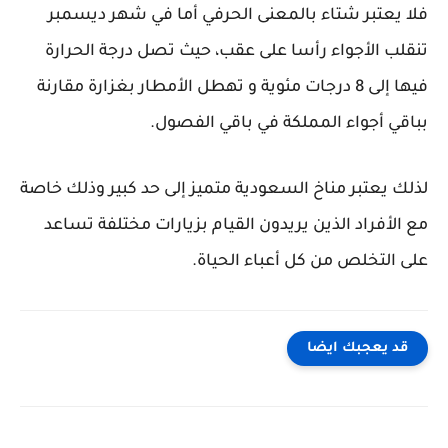
فلا يعتبر شتاء بالمعنى الحرفي أما في شهر ديسمبر
تنقلب الأجواء رأسا على عقب، حيث تصل درجة الحرارة
فيها إلى 8 درجات مئوية و تهطل الأمطار بغزارة مقارنة
بباقي أجواء المملكة في باقي الفصول.
لذلك يعتبر مناخ السعودية متميز إلى حد كبير وذلك خاصة
مع الأفراد الذين يريدون القيام بزيارات مختلفة تساعد
على التخلص من كل أعباء الحياة.
قد يعجبك ايضا