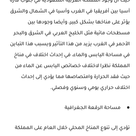
حيث أن وجود المملكة العربية السعودية في جنوب قارة
آسيا بين أفريقيا في الغرب وآسيا في الشمال والشرق
يؤثر على مناخها بشكل كبير، وأيضا وجودها بين
مسطحات مائية مثل الخليج العربي في الشرق والبحر
الأحمر في الغرب يزيد من هذا التأثير ويسبب هذا التباين
في مساحة اليابس والماء، في إحداث اختلاف في مناخ
المملكة نظرا لاختلاف خصائص اليابس عن الماء من
حيث فقد الحرارة وامتصاصها مما يؤدي إلى إحداث
اختلاف حراري يومي وسنوي وفصلي.
● مساحة الرقعة الجغرافية
تؤدي إلى تنوع المناخ المحلي خلال العام على المملكة