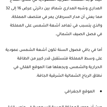
المداري وشبه المداري شمالا بين دائرتي عرض 16 إلى 32
مما يعني أن مدار السرطان يمر في منتصف المملكة،
والذي يتسبب في تعامد أشعة الشمس على المملكة
في فصل الصيف الشمالي.
أما في باقي فصول السنة تكون أشعة الشمس عمودية
على وسط المملكة فتستقبل قدر كبير من الطاقة
الحرارية والشمس، ويجعلها هذا الموقع الفلكي في
نطاق الرياح الشمالية الشرقية الجافة.
● الموقع الجغرافي