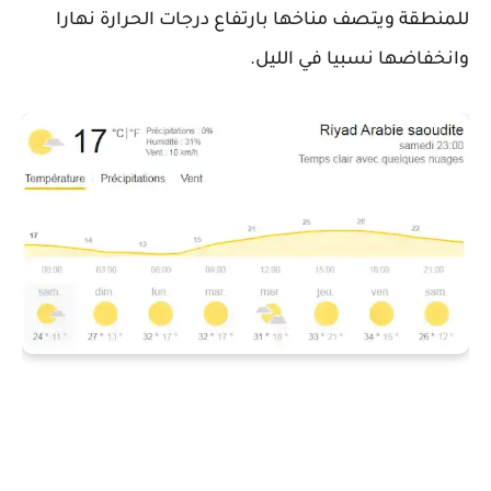
للمنطقة ويتصف مناخها بارتفاع درجات الحرارة نهارا
وانخفاضها نسبيا في الليل.