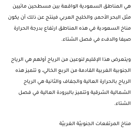
هي المناطق السعودية الواقعة بين مسطحين مائيين
مثل البحر الأحمر، والخليج العربي فينتج عن ذلك أن يكون
مناخ السعودية في هذه المناطق ارتفاع بدرجة الحرارة
صيفا والدفء في فصل الشتاء.
ويتعرض هذا الإقليم لنوعين من الرياح أولهم هي الرياح
الجنوبية الغربية القادمة من الربع الخالي، و تتميز هذه
الرياح بالحرارة العالية والجفاف والثانية هي الرياح
الشمالية الشرقية وتتميز بالبرودة العالية في فصل
الشتاء.
مناخ المرتفعات الجنوبيّة الغربيّة