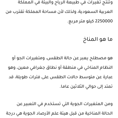
وتنتج تغيرات في طبيعة الرياح والبيئة في المملكة
العربية السعودية، ولذلك لأن مساحة المملكة تقترب من
2250000 كيلو متر مربع.
ما هو المناخ
هو مصطلح يعبر عن حالة الطقس، ومتغيرات الجو أو
النظام المناخي في منطقة أو نطاق جغرافي معين، وهو
عبارة عن متوسط حالات الطقس على فترات طويلة، قد
تمتد إلى حوالي الثلاثين عاما.
ومن المتغيرات الجوية التي تستخدم في التعبير عن
الحالة المناخية من قبل هيئة علم الأرصاد الجوية هي درجة