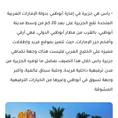
• ياس هي جزيرة في إمارة أبوظبي بدولة الإمارات العربية
المتحدة تقع الجزيرة على بعد 20 كم من وسط مدينة
أبوظبي، بالقرب من مطار أبوظبي الدولي، فهي أرقي
وأفخم جزر الإمارات، حيث تتميز بموقع فريد وإطلالات
مميزه علي الخليج العربي فليست هناك وجهة تضاهي
جزيرة ياس خلال هذا الصيف، بفضل ما توفره الجزيرة من
مدن ترفيهية داخلية فريدة، وحلبة سباق عالمية، وأكبر
وجهة تسوق في أبوظبي وغيرها من الخيارات الترفيهية
المشوقة.