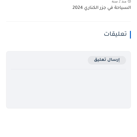
منذ 2 سنة
السياحة في جزر الكناري 2024
تعليقات
إرسال تعليق