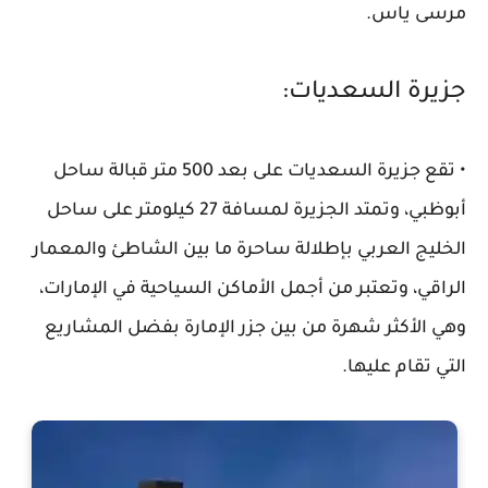
مرسى ياس.
جزيرة السعديات:
• تقع جزيرة السعديات على بعد 500 متر قبالة ساحل
أبوظبي، وتمتد الجزيرة لمسافة 27 كيلومتر على ساحل
الخليج العربي بإطلالة ساحرة ما بين الشاطئ والمعمار
الراقي، وتعتبر من أجمل الأماكن السياحية في الإمارات،
وهي الأكثر شهرة من بين جزر الإمارة بفضل المشاريع
التي تقام عليها.