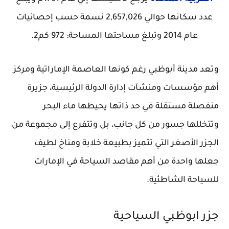
عدد سكانها حوالي 2,657,026 نسمة حسب إحصائيات
عام 2014 وتبلغ مساحتها المساحة: 972 كم2.
وتعد مدينة أبوظبي رغم كونها العاصمة الإماراتية ومركز
أهم مؤسسات ومنشآت إدارة الدولة الرئيسية، جزيرة
منفصلة مستقلة في حد ذاتها يحيطها ماء البحر
وتتخللها جسور من كل جانب، بل وتتفرع إلى مجموعة من
الجزر الأصغر التي تتميز بطبيعة خلابة ومناخ لطيف
جعلها واحدة من أهم مقاصد السياحة في الإمارات
للسياحة الشاطئية.
جزر ابوظبي السياحية