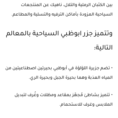
بين الكثبان الرملية والتلال، ناهيك عن المنتجعات
السياحية المزودة بأماكن الترفيه والتسلية والمطاعم.
وتتميز جزر ابوظبي السياحية بالمعالم
التالية:
• تضم جزيرة اللؤلؤة في أبوظبي بحيرتين اصطناعيتين من
المياه العذبة وهما بحيرة الجبل وبحيرة الري.
• تتميز بشاطئ مُجهّز بمقاعد ومظلات وغُرف لتبديل
الملابس وغرف للاستحمام.