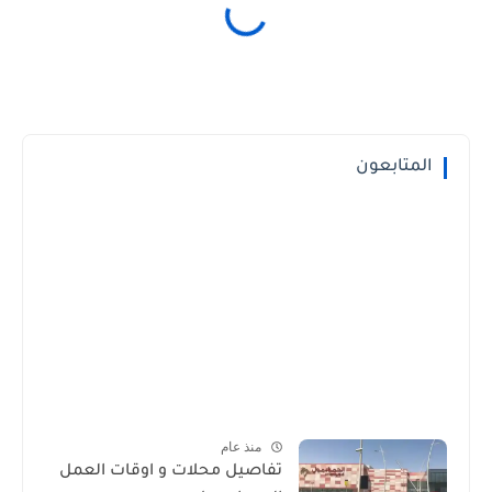
المتابعون
منذ عام
تفاصيل محلات و اوقات العمل