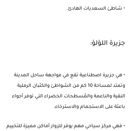
• شاطئ السعديات الهادئ.
جزيرة اللؤلؤ:
• هي جزيرة اصطناعية تقع في مواجهة ساحل المدينة
وتمتد لمساحة 10 كم من الشواطئ والكثبان الرملية
النقية والناعمة والمُسطحات الخضراء التي توفر أجواء
باعثة على الاستجمام والاسترخاء.
• فهي مركز سياحي مهم يوفر للزوار أماكن مميزة للتخييم