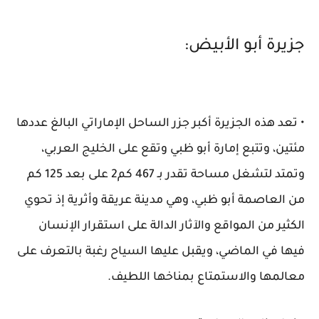
جزيرة أبو الأبيض:
• تعد هذه الجزيرة أكبر جزر الساحل الإماراتي البالغ عددها
مئتين، وتتبع إمارة أبو ظبي وتقع على الخليج العربي،
وتمتد لتشغل مساحة تقدر بـ 467 كم2 على بعد 125 كم
من العاصمة أبو ظبي، وهي مدينة عريقة وأثرية إذ تحوي
الكثير من المواقع والآثار الدالة على استقرار الإنسان
فيها في الماضي، ويقبل عليها السياح رغبة بالتعرف على
معالمها والاستمتاع بمناخها اللطيف.