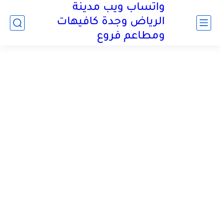
واتساب ويب مدينة
الرياض وجدة كافيهات
ومطاعم فروع