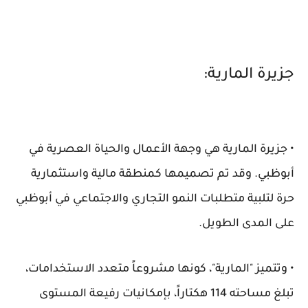
جزيرة المارية:
• جزيرة المارية هي وجهة الأعمال والحياة العصرية في
أبوظبي. وقد تم تصميمها كمنطقة مالية واستثمارية
حرة لتلبية متطلبات النمو التجاري والاجتماعي في أبوظبي
على المدى الطويل.
• وتتميز "المارية"، كونها مشروعاً متعدد الاستخدامات،
تبلغ مساحته 114 هكتاراً، بإمكانيات رفيعة المستوى