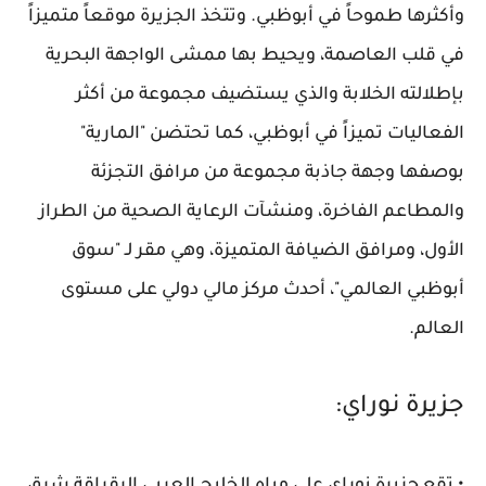
وأكثرها طموحاً في أبوظبي. وتتخذ الجزيرة موقعاً متميزاً
في قلب العاصمة، ويحيط بها ممشى الواجهة البحرية
بإطلالته الخلابة والذي يستضيف مجموعة من أكثر
الفعاليات تميزاً في أبوظبي، كما تحتضن "المارية"
بوصفها وجهة جاذبة مجموعة من مرافق التجزئة
والمطاعم الفاخرة، ومنشآت الرعاية الصحية من الطراز
الأول، ومرافق الضيافة المتميزة، وهي مقر لـ "سوق
أبوظبي العالمي"، أحدث مركز مالي دولي على مستوى
العالم.
جزيرة نوراي: