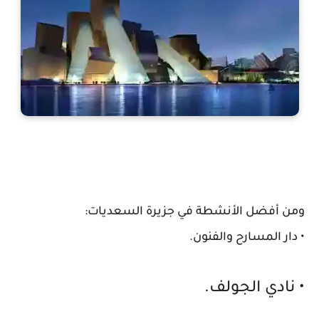
ومن أفضل الأنشطة في جزيرة السعديات:
• دار المسارح والفنون.
• نادي الجولف.