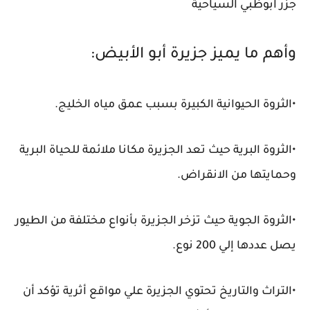
جزر ابوظبي السياحية
وأهم ما يميز جزيرة أبو الأبيض:
•الثروة الحيوانية الكبيرة بسبب عمق مياه الخليج.
•الثروة البرية حيث تعد الجزيرة مكانا ملائمة للحياة البرية
وحمايتها من الانقراض.
•الثروة الجوية حيث تزخر الجزيرة بأنواع مختلفة من الطيور
يصل عددها إلي 200 نوع.
•التراث والتاريخ تحتوي الجزيرة علي مواقع أثرية تؤكد أن