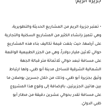
جزيرة الريم:
• تعتبر جزيرة الريم من المشاريع الحديثة والتطويرية،
وهي تتميز بإنشاء الكثير من المشاريع السكنية والتجارية
على أرضها، حيث بلغت قيمة تكاليف بناء هذه المشاريع
حوالي ثلاثين مليار دولاراً، وهي من الجزر الطبيعية الواقعة
على مسافة تبعد حوالي ثلاثمائة متر قبالة الجهة
الشمالية الشرقية للساحل مدينة أبو ظبي، ولها ارتباط
وثيق بجزيرة أبو ظبي، وذلك من خلال جسرين يوصلان ما
بين هاتين الجزيرتين، بالإضافة إلى وقوع هذا المشروع
على مسافة تقدر بحوالي عشرين دقيقة من مطار أبو
ظبي الدوليّ.