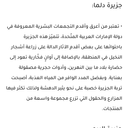
جزيرة دلما:
• تعتبر من أعرق وأقدم التجمعات البشرية المعروفة في
دولة الإمارات العربية المتّحدة، تتميّز هذه الجزيرة
باحتوائها على بعض أقدم الآثار الدالة على زراعة أشجار
النخيل في المنطقة، بالإضافة إلى أوانٍ فخّارية تعود إلى
حضارة بلاد ما بين النهرين، وأدوات حجرية مصقولة
بعناية. وبفضل المدد الوافر من المياه العذبة، أصبحت
تربة الجزيرة خصبة على نحو يثير الدهشة ولذلك تكثر فيها
المزارع والحقول التي تزرع مجموعة واسعة من
المنتجات.