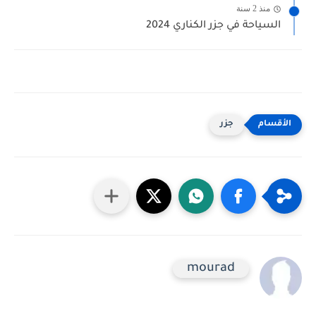
منذ 2 سنة
السياحة في جزر الكناري 2024
جزر
mourad