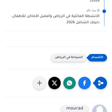
2026)
منذ عام
الأنشطة العائلية في الرياض وأفضل الأماكن للأطفال:
دليلك الشامل 2026
السياحة في الرياض
mourad