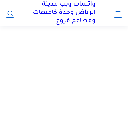
واتساب ويب مدينة
الرياض وجدة كافيهات
ومطاعم فروع