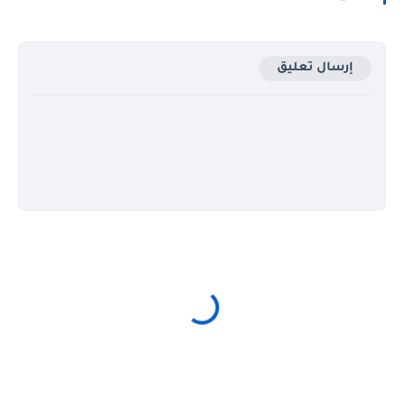
إرسال تعليق