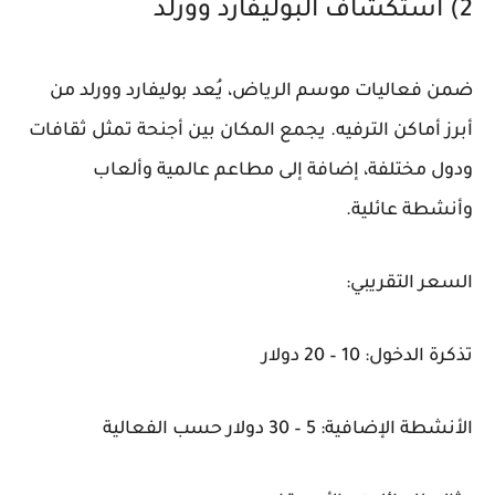
2) استكشاف البوليفارد وورلد
ضمن فعاليات موسم الرياض، يُعد بوليفارد وورلد من
أبرز أماكن الترفيه. يجمع المكان بين أجنحة تمثل ثقافات
ودول مختلفة، إضافة إلى مطاعم عالمية وألعاب
وأنشطة عائلية.
السعر التقريبي:
تذكرة الدخول: 10 – 20 دولار
الأنشطة الإضافية: 5 – 30 دولار حسب الفعالية