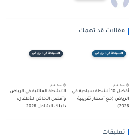
مقالات قد تهمك
السياحة في الرياض
السياحة في الرياض
منذ عام
منذ عام
أفضل 10 أنشطة سياحية في
الأنشطة العائلية في الرياض
الرياض (مع أسعار تقريبية
وأفضل الأماكن للأطفال:
2026)
دليلك الشامل 2026
تعليقات