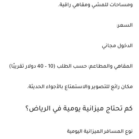
ومساحات للمشي ومقاهي راقية.
السعر:
الدخول مجاني
المقاهي والمطاعم: حسب الطلب (10 – 40 دولار تقريبًا)
مكان رائع للتصوير والاستمتاع بالأجواء الحديثة.
كم تحتاج ميزانية يومية في الرياض؟
نوع المسافر
الميزانية اليومية