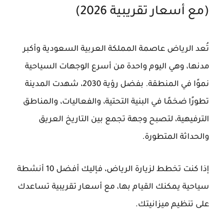
(مع أسعار تقريبية 2026)
تُعد الرياض عاصمة المملكة العربية السعودية وأكبر
مدنها، وهي اليوم واحدة من أسرع الوجهات السياحية
نموًا في المنطقة. بفضل رؤية 2030، شهدت المدينة
تطورًا ضخمًا في البنية التحتية، والفعاليات، والمناطق
الترفيهية، لتصبح وجهة تجمع بين التاريخ العريق
والحداثة المتطورة.
إذا كنت تخطط لزيارة الرياض، فإليك أفضل 10 أنشطة
سياحية يمكنك القيام بها، مع أسعار تقريبية تساعدك
على تنظيم ميزانيتك.