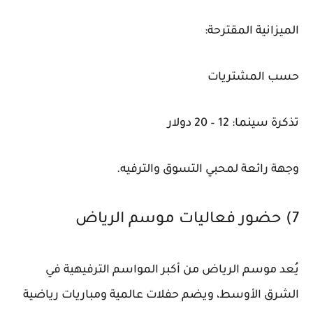
الميزانية المقترحة:
حسب المشتريات
تذكرة سينما: 12 – 20 دولار
وجهة رائعة لمحبي التسوق والترفيه.
7) حضور فعاليات موسم الرياض
يُعد موسم الرياض من أكبر المواسم الترفيهية في
الشرق الأوسط، ويضم حفلات عالمية ومباريات رياضية