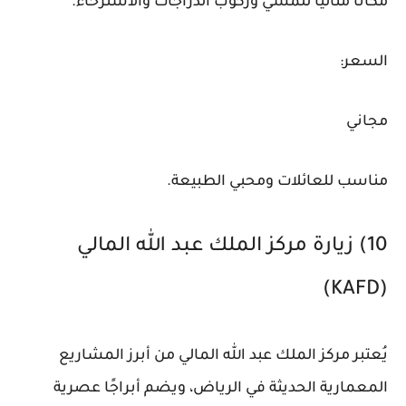
مكانًا مثاليًا للمشي وركوب الدراجات والاسترخاء.
السعر:
مجاني
مناسب للعائلات ومحبي الطبيعة.
10) زيارة مركز الملك عبد الله المالي
(KAFD)
يُعتبر مركز الملك عبد الله المالي من أبرز المشاريع
المعمارية الحديثة في الرياض، ويضم أبراجًا عصرية