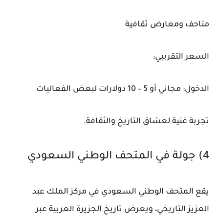
متاحف ومعارض ثقافية
السعر التقريبي:
الدخول: مجاني أو 5 – 10 دولارات لبعض الفعاليات
تجربة غنية لعشاق التاريخ والثقافة.
4) جولة في المتحف الوطني السعودي
يقع المتحف الوطني السعودي في مركز الملك عبد
العزيز التاريخي، ويعرض تاريخ الجزيرة العربية عبر