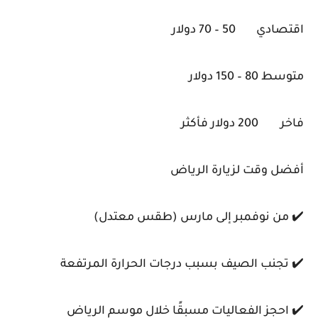
اقتصادي
50 – 70 دولار
متوسط
80 – 150 دولار
فاخر
200 دولار فأكثر
أفضل وقت لزيارة الرياض
✔️ من نوفمبر إلى مارس (طقس معتدل)
✔️ تجنب الصيف بسبب درجات الحرارة المرتفعة
✔️ احجز الفعاليات مسبقًا خلال موسم الرياض