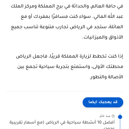
في حافة العالم، والحداثة في برج المملكة ومركز الملك
عبد الله المالي. سواء كنت مسافرًا بمفردك أو مع
العائلة، ستجد في الرياض تجارب متنوعة تناسب جميع
الأذواق والميزانيات.
إذا كنت تخطط لزيارة المملكة قريبًا، فاجعل الرياض
محطتك الأولى، واستمتع بتجربة سياحية تجمع بين
الأصالة والتطور.
قد يعجبك ايضا
منذ عام
أفضل 10 أنشطة سياحية في الرياض (مع أسعار تقريبية