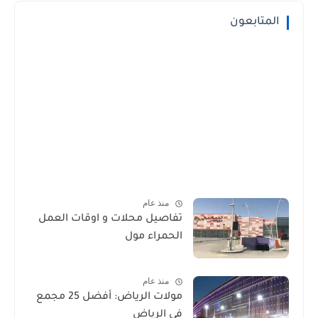
المتابعون
منذ عام
تفاصيل محلات و اوقات العمل
الحمراء مول
منذ عام
مولات الرياض: أفضل 25 مجمع
في الرياض