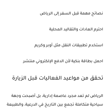
نصائح مهمة قبل السفر إلى الرياض
احترم العادات والتقاليد المحلية
استخدم تطبيقات النقل مثل أوبر وكريم
احمل بطاقة بنكية لأن الدفع الإلكتروني منتشر
تحقق من مواعيد الفعاليات قبل الزيارة
الرياض لم تعد مجرد عاصمة إدارية، بل أصبحت وجهة
سياحية متكاملة تجمع بين التاريخ في الدرعية، والطبيعة