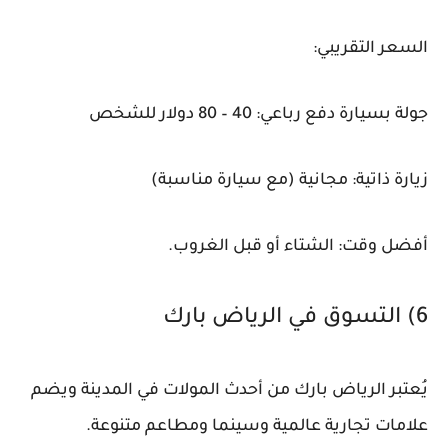
السعر التقريبي:
جولة بسيارة دفع رباعي: 40 – 80 دولار للشخص
زيارة ذاتية: مجانية (مع سيارة مناسبة)
أفضل وقت: الشتاء أو قبل الغروب.
6) التسوق في الرياض بارك
يُعتبر الرياض بارك من أحدث المولات في المدينة ويضم
علامات تجارية عالمية وسينما ومطاعم متنوعة.