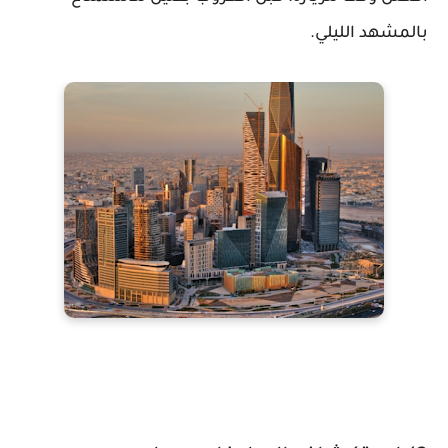
بالمشهد الليلي.