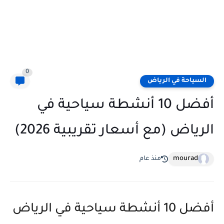
0
السياحة في الرياض
أفضل 10 أنشطة سياحية في
الرياض (مع أسعار تقريبية 2026)
mourad
منذ عام
أفضل 10 أنشطة سياحية في الرياض