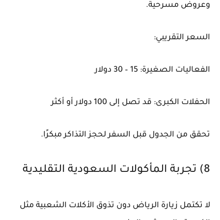
وعروض مسرحية.
السعر التقريبي:
الفعاليات الصغيرة: 15 – 30 دولار
الحفلات الكبرى: قد تصل إلى 100 دولار أو أكثر
تحقق من الجدول قبل السفر لحجز التذاكر مبكرًا.
8) تجربة المأكولات السعودية التقليدية
لا تكتمل زيارة الرياض دون تذوق الأكلات الشعبية مثل