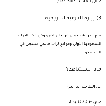
مثالي للعائلات والأصدقاء.
3) زيارة الدرعية التاريخية
تقع الدرعية شمال غرب الرياض، وهي مهد الدولة
السعودية الأولى وموقع تراث عالمي مسجل في
اليونسكو.
ماذا ستشاهد؟
حي الطريف التاريخي
مبانٍ طينية تقليدية