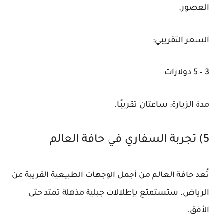
العصور.
السعر التقريبي:
3 – 5 دولارات
مدة الزيارة: ساعتان تقريبًا.
5) تجربة السفاري في حافة العالم
تُعد حافة العالم من أجمل الوجهات الطبيعية القريبة من
الرياض. ستستمتع بإطلالات جبلية مذهلة تمتد حتى
الأفق.