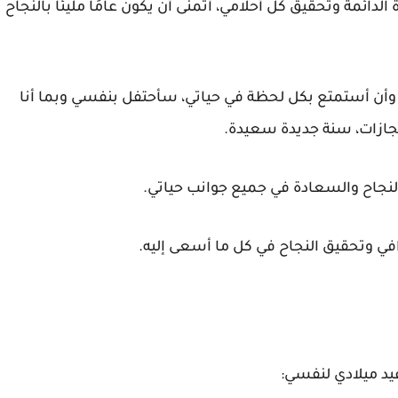
لدائمة وتحقيق كل أحلامي، أتمنى أن يكون عامًا مليئًا بالنجاح
ت وأن أستمتع بكل لحظة في حياتي، سأحتفل بنفسي وبما أنا
نجازات، سنة جديدة سعيدة.
لنجاح والسعادة في جميع جوانب حياتي.
في وتحقيق النجاح في كل ما أسعى إليه.
يد ميلادي لنفسي: