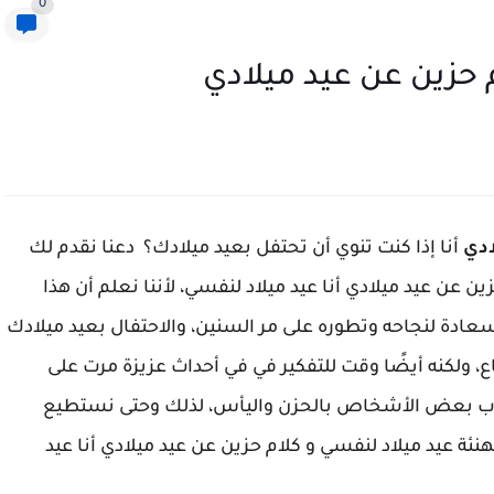
0
م حزين عن عيد ميلادي
ادي
أنا إذا كنت تنوي أن تحتفل بعيد ميلادك؟ دعنا نقدم لك
 عن عيد ميلادي أنا عيد ميلاد لنفسي، لأننا نعلم أن هذا
لسعادة لنجاحه وتطوره على مر السنين، والاحتفال بعيد ميلادك
 ولكنه أيضًا وقت للتفكير في في أحداث عزيزة مرت على
يصاب بعض الأشخاص بالحزن واليأس، لذلك وحتى نستطيع
يد ميلاد لنفسي و كلام حزين عن عيد ميلادي أنا عيد