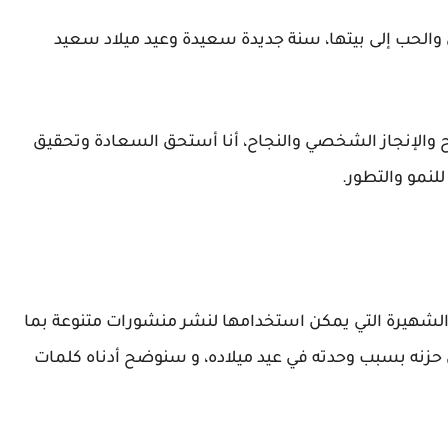
والحب إلى بيتها، سنة جديدة سعيدة وعيد ميلاد سعيد
فرح والإنجاز الشخصي والنجاح، أنا أستحق السعادة وتحقيق
نمو والتطور.
الشهيرة التي يمكن استخدامها لنشر منشورات متنوعة بما
حزنه بسبب وحدته في عيد ميلاده، و سنوضح أدناه كلمات