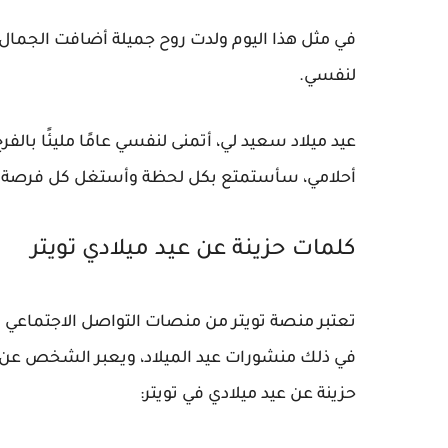
في مثل هذا اليوم ولدت روح جميلة أضافت الجمال 
لنفسي.
عيد ميلاد سعيد لي، أتمنى لنفسي عامًا مليئًا بال
أحلامي، سأستمتع بكل لحظة وأستغل كل فرصة لل
كلمات حزينة عن عيد ميلادي تويتر
تعتبر منصة تويتر من منصات التواصل الاجتماعي 
في ذلك منشورات عيد الميلاد، ويعبر الشخص عن 
حزينة عن عيد ميلادي في تويتر: