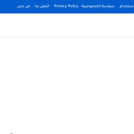
استخدام
سياسة الخصوصية – Privacy Policy
اتصل بنا
من نحن