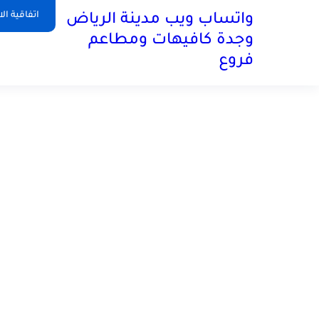
اتفاقية ال
واتساب ويب مدينة الرياض
وجدة كافيهات ومطاعم
فروع