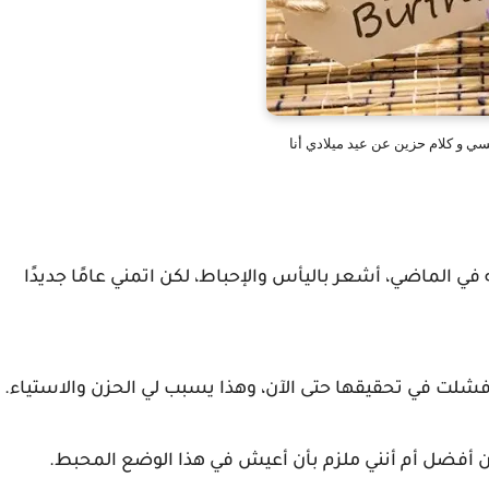
فسي و كلام حزين عن عيد ميلادي أنا
 في الماضي، أشعر باليأس والإحباط، لكن اتمني عامًا جديدًا
 فشلت في تحقيقها حتى الآن، وهذا يسبب لي الحزن والاستياء.
 أفضل أم أنني ملزم بأن أعيش في هذا الوضع المحبط.