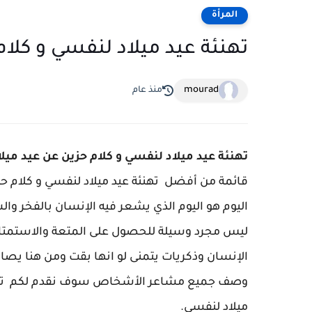
المرأة
تهنئة عيد ميلاد لنفسي و كلا
mourad
منذ عام
تهنئة عيد ميلاد لنفسي و كلام حزين عن عيد ميل
قائمة من أفضل تهنئة عيد ميلاد لنفسي و كلام حزين
اليوم هو اليوم الذي يشعر فيه الإنسان بالفخر وا
ليس مجرد وسيلة للحصول على المتعة والاستمتاع،
الإنسان وذكريات يتمنى لو انها بقت ومن هنا 
وصف جميع مشاعر الأشخاص سوف نقدم لكم تهنئة ع
ميلاد لنفسي.