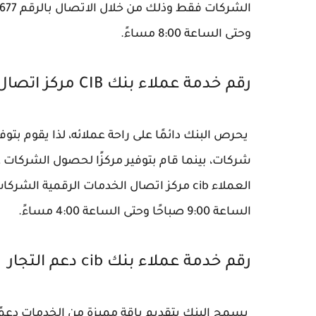
وحتى الساعة 8:00 مساءً.
رقم خدمة عملاء بنك CIB مركز اتصال الخدمات الرقمية الشركات
يحرص البنك دائمًا على راحة عملائه، لذا يقوم بتوفي
شركات، بينما قام بتوفير مركزًا لحصول الشركات 
الساعة 9:00 صباحًا وحتى الساعة 4:00 مساءً.
رقم خدمة عملاء بنك cib دعم التجار
يسمح البنك بتقديم باقة مميزة من الخدمات دعمًا