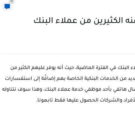
0
ثيرين من عملاء البنك في الفترة الماضية، حيث أنه يوفر عليهم الكثير من
يد من الخدمات البنكية الخاصة بهم إضافًة إلى استفسارات
ل هاتفي بأحد موظفي خدمة عملاء البنك، وهذا سوف نتناوله
للأفراد والشركات الحصول عليها فقط تابعونا.