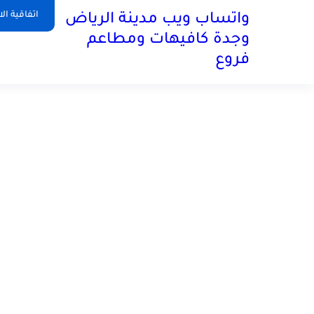
اتفاقية ال
واتساب ويب مدينة الرياض
وجدة كافيهات ومطاعم
فروع