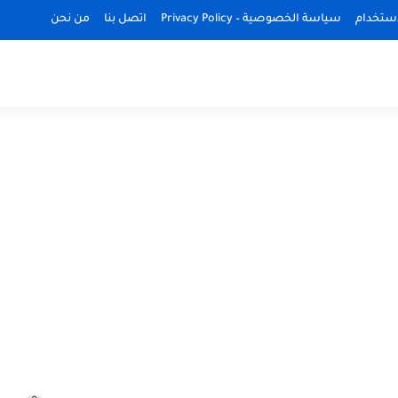
استخدام
سياسة الخصوصية – Privacy Policy
اتصل بنا
من نحن