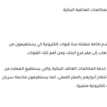
مكالمات الهاتفية البنكية
ته فهو يقدم لكافة عملائه عدة قنوات إلكترونية كي يستطيعون من
هاب إلى مقر فرع البنك، ومن أهم تلك القنوات.
لى خدمة المكالمات الهاتف البنكية، والتي يستطيع العملاء من
انتظار أدوارهم بالمقر الفعلي، كما يستطيعون متابعة سريان
إلكترونية متميزة.