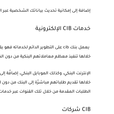
إضافة إلى إمكانية تحديث بياناتك الشخصية عبر ال
خدمات CIB الإلكترونية
يعمل بنك cib على التطوير الدائم لخدما
خلالها تنفيذ معظم معاملاتهم البنكية من دون الذ
الإنترنت البنكي، وكذلك الموبايل البنكي، إضافًة إ
خلالها تقديم طلباتهم مباشرًة إلى البنك من دون 
الطلبات المقدمة من خلال تلك القنوات عبر خدمات 
CIB شركات