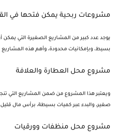
مشروعات ربحية يمكن فتحها في الق
يوجد عدد كبير من المشاريع الصغيرة التي يمكن 
بسيط، وبإمكانيات محدودة، وأهم هذه المشاريع ما
مشروع محل العطارة والعلافة
ويعتبر هذا المشروع من ضمن المشاريع التي تنجح 
صغير، والبدء عبر كميات بسيطة، برأس مال قليل 
مشروع محل منظفات وورقيات