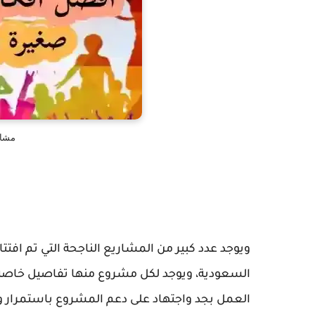
مشار
ويوجد عدد كبير من المشاريع الناجحة التي تم افتت
السعودية، ويوجد لكل مشروع منها تفاصيل خاصة 
العمل بجد واجتهاد على دعم المشروع باستمرار وا