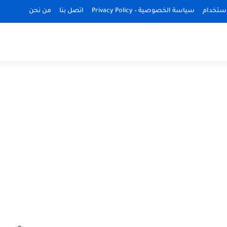
استخدام
سياسة الخصوصية – Privacy Policy
اتصل بنا
من نحن