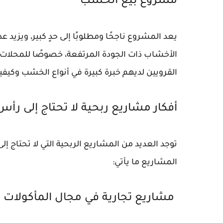
مشروع بيع الخشب
يعد المشروع ناجحًا ومطلوبًا إلى حدٍ كبير، ويزيد ع
الأخشاب ذات الجودة المرتفعة، خصوصًا للمحلات 
القرويين لديهم خبرة كبيرة في أنواع الخشب وك
أفكار مشاريع ربحية لا تحتاج إلى رأس
توجد العديد من المشاريع الربحية التي لا تحتاج إ
المشاريع ما يأتي:
مشاريع تجارية في مجال المأكولات