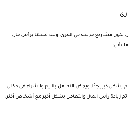
رى
أن تكون مشاريع مربحة في القرى، ويتم فتحها برأس مال
 يأتي:
بشكل كبير جدًا، ويمكن التعامل بالبيع والشراء في مكان
ثم زيادة رأس المال والتعامل بشكل أكبر مع أشخاص أكثر.