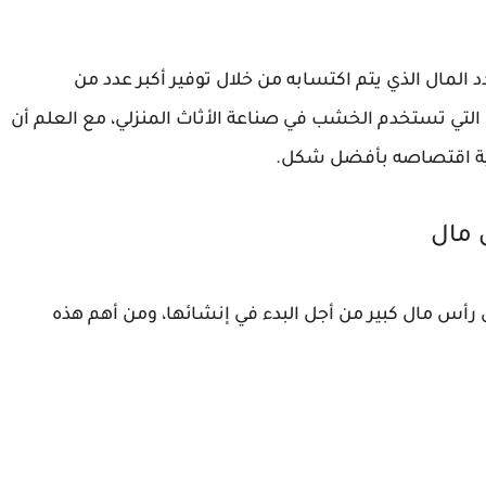
دد المال الذي يتم اكتسابه من خلال توفير أكبر عدد من
التي تستخدم الخشب في صناعة الأثاث المنزلي، مع العلم أن
يفية اقتصاصه بأفضل شكل.
 مال
لى رأس مال كبير من أجل البدء في إنشائها، ومن أهم هذه