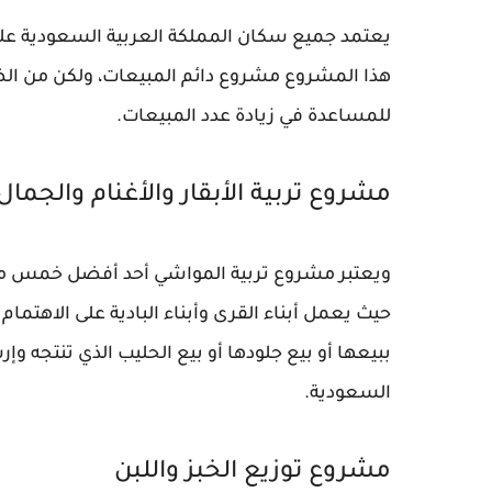
يعتمد جميع سكان المملكة العربية السعودية عل
هذا المشروع مشروع دائم المبيعات، ولكن من الض
للمساعدة في زيادة عدد المبيعات.
مشروع تربية الأبقار والأغنام والجمال
ويعتبر مشروع تربية المواشي أحد أفضل خمس مشا
حيث يعمل أبناء القرى وأبناء البادية على الاهتمام
ببيعها أو بيع جلودها أو بيع الحليب الذي تنتجه و
السعودية.
مشروع توزيع الخبز واللبن