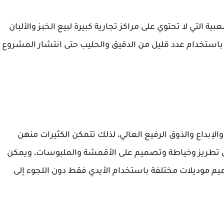
 التي لا تحتوي على مراكز تجارية كبيرة لبيع الخبز والألبان
باستخدام عدد قليل من الدقيق والحليب حتى انتشار المشروع
الإبداع والذوق الرفيع العالي، لذلك تتمكن الكثيرات منهن
ل تطريز وخياطة وتصميم على الأقمشة والملبوسات، ويمكن
يم موديلات مختلفة باستخدام الأيدي فقط دون اللجوء إلى