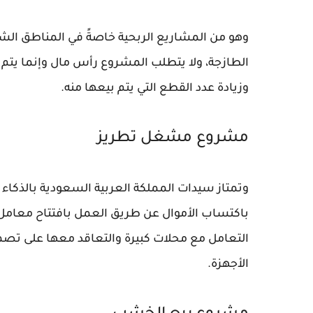
وهو من المشاريع الربحية خاصةً في المناطق الشعبية
الطازجة، ولا يتطلب المشروع رأس مال وإنما يتم 
وزيادة عدد القطع التي يتم بيعها منه.
مشروع مشغل تطريز
وتمتاز سيدات المملكة العربية السعودية بالذكاء و
باكتساب الأموال عن طريق العمل بافتتاح معام
التعامل مع محلات كبيرة والتعاقد معها على تصم
الأجهزة.