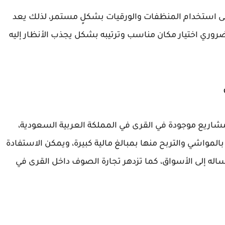
ى استخدام المنظفات والورقيات بشكلٍ مستمر، لذلك يعد
روري اختيار مكان مناسب وترتيبه بشكل يجذب الأنظار إليه
ريع موجودة في القرى في المملكة العربية السعودية،
 بالمواشي والتربح منها بمبالغ مالية كبيرة، ويمكن الاستفادة
إرساله إلى الأسواق، كما تزدهر تجارة الصوف داخل القرى في