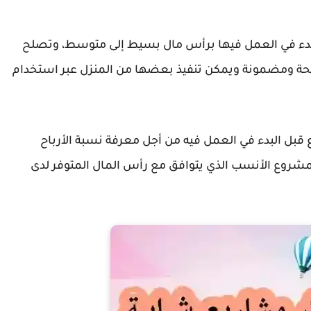
البدء في العمل فيها برأس مال بسيط إلى متوسط، وتصلح
اجحة ومضمونة ويمكن تنفيذ بعضها من المنزل عبر استخدام
ل البدء في العمل فيه من أجل معرفة نسبة الأرباح
مشروع الأنسب الذي يتوافق مع رأس المال المتوفر لدى