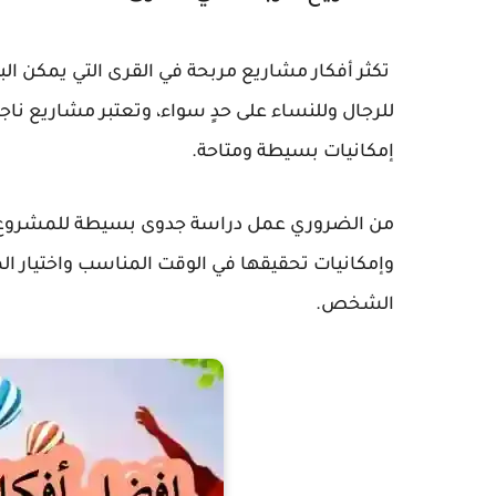
تكثر أفكار مشاريع مربحة في القرى التي يمكن 
للرجال وللنساء على حدٍ سواء، وتعتبر مشاريع ن
إمكانيات بسيطة ومتاحة.
من الضروري عمل دراسة جدوى بسيطة للمشروع قب
وإمكانيات تحقيقها في الوقت المناسب واختيار ال
الشخص.