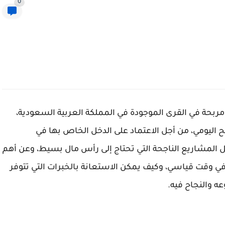
0
ربحة في القرى الموجودة في المملكة العربية السعودية،
اليومي، من أجل الاعتماد على الدخل الخاص بها في
 المشاريع الناجحة التي تحتاج إلى رأس مال بسيط، وعن أهم
في وقت قياسي، وكيف يمكن الاستعانة بالخبرات التي تتوفر
 والنجاح فيه.