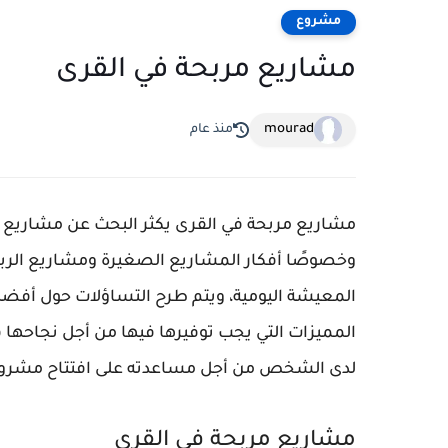
مشروع
مشاريع مربحة في القرى
mourad
منذ عام
مشاريع مربحة في القرى يكثر البحث عن مشاريع م
وخصوصًا أفكار المشاريع الصغيرة ومشاريع الربح 
المعيشة اليومية، ويتم طرح التساؤلات حول أفضل
المميزات التي يجب توفيرها فيها من أجل نجاحها 
لدى الشخص من أجل مساعدته على افتتاح مشروعه
مشاريع مربحة في القرى