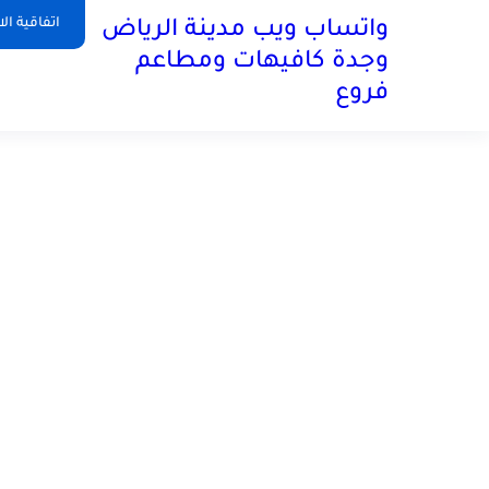
اتفاقية ال
واتساب ويب مدينة الرياض
وجدة كافيهات ومطاعم
فروع