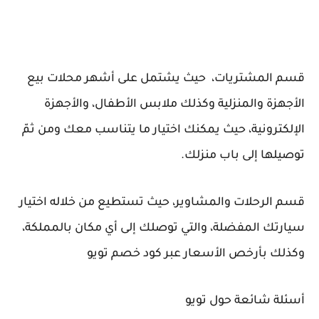
قسم المشتريات، حيث يشتمل على أشهر محلات بيع
الأجهزة والمنزلية وكذلك ملابس الأطفال، والأجهزة
الإلكترونية، حيث يمكنك اختيار ما يتناسب معك ومن ثمّ
توصيلها إلى باب منزلك.
قسم الرحلات والمشاوير، حيث تستطيع من خلاله اختيار
سيارتك المفضلة، والتي توصلك إلى أي مكان بالمملكة،
وكذلك بأرخص الأسعار عبر كود خصم تويو
أسئلة شائعة حول تويو