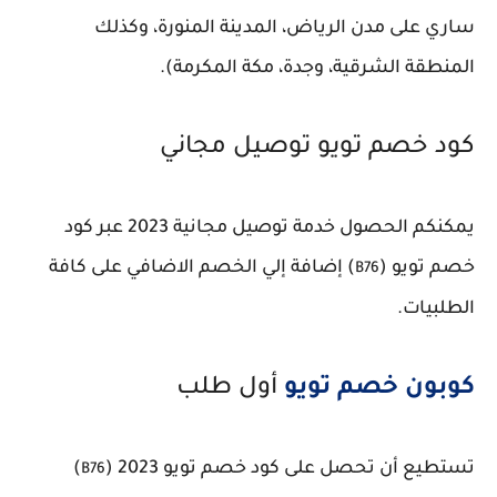
ساري على مدن الرياض، المدينة المنورة، وكذلك
المنطقة الشرقية، وجدة، مكة المكرمة).
كود خصم تويو توصيل مجاني
يمكنكم الحصول خدمة توصيل مجانية 2023 عبر كود
خصم تويو (
) إضافة إلي الخصم الاضافي على كافة
B76
الطلبيات.
كوبون خصم تويو
أول طلب
تستطيع أن تحصل على كود خصم تويو 2023 (
)
B76