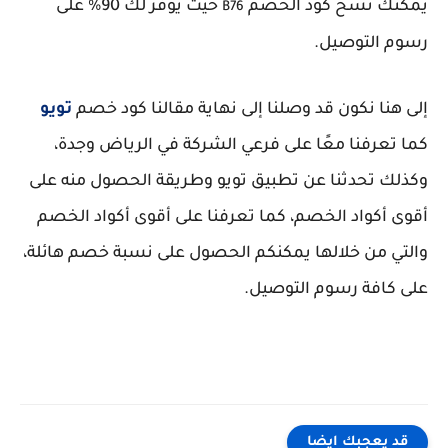
يمكنك نسخ كود الخصم
حيث يوفر لك 90% على
B76
رسوم التوصيل.
إلى هنا نكون قد وصلنا إلى نهاية مقالنا كود خصم
تويو
كما تعرفنا معًا على فرعي الشركة في الرياض وجدة،
وكذلك تحدثنا عن تطبيق تويو وطريقة الحصول منه على
أقوى أكواد الخصم، كما تعرفنا على أقوى أكواد الخصم
والتي من خلالها يمكنكم الحصول على نسبة خصم هائلة،
على كافة رسوم التوصيل.
قد يعجبك ايضا