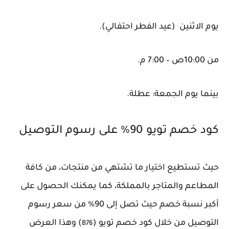
يوم الاثنين (عيد الفطر احتفالي).
من 10:00ص – 7:00 م.
بينما يوم الجمعة: عطلة.
كود خصم تويو 90% على رسوم التوصيل
حيث تستطيع اختيار ما تشتهي من منتجات، من كافة
المطاعم والمتاجر بالمملكة، كما يمكنك الحصول على
أكبر نسبة خصم حيث تصل إلى 90% من سعر رسوم
التوصيل من خلال كود خصم تويو (
) وهذا العرض
B76