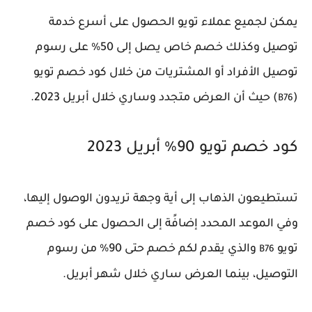
يمكن لجميع عملاء تويو الحصول على أسرع خدمة
توصيل وكذلك خصم خاص يصل إلى 50% على رسوم
توصيل الأفراد أو المشتريات من خلال كود خصم تويو
(
) حيث أن العرض متجدد وساري خلال أبريل 2023.
B76
كود خصم تويو 90% أبريل 2023
تستطيعون الذهاب إلى أية وجهة تريدون الوصول إليها،
وفي الموعد المحدد إضافًة إلى الحصول على كود خصم
تويو
والذي يقدم لكم خصم حتى 90% من رسوم
B76
التوصيل، بينما العرض ساري خلال شهر أبريل.