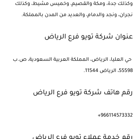
وكذلك جدة، ومكة والقصيم، وخميس مشيط، وكذلك
نجران، ونجد والدمام، والعديد من المدن بالمملكة.
عنوان شركة تويو فرع الرياض
حي العليا، الرياض، المملكة العربية السعودية، ص.ب
55598، الرياض 11544.
رقم هاتف شركة تويو فرع الرياض
966114573332+
رقم خدمة عملاء تويو فرع الرياض