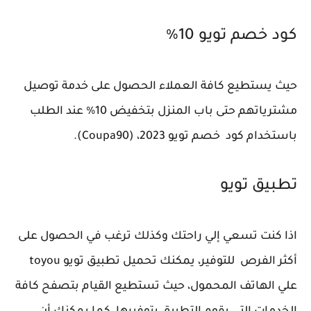
كود خصم تويو 10%
حيث يستطيع كافة العملاء الحصول على خدمة توصيل
مشترياتهم حتى باب المنزل بتخفيض 10% عند الطلب
باستخدام كود خصم تويو 2023، (Coupa90).
تطبيق تويو
اذا كنت تسعي إلي راحتك وكذلك ترغب في الحصول على
أكثر الفرص للتوفير، يمكنك تحميل تطبيق تويو toyou
علي الهاتف المحمول، حيث تستطيع القيام بتصفح كافة