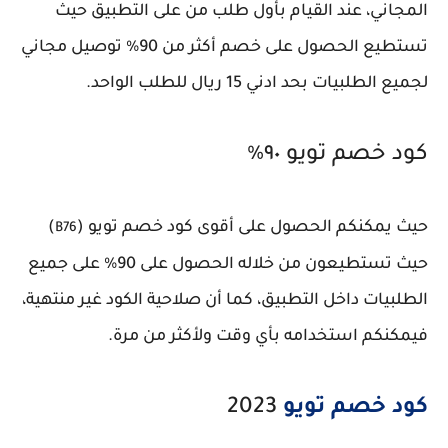
المجاني، عند القيام بأول طلب من على التطبيق حيث
تستطيع الحصول على خصم أكثر من 90% توصيل مجاني
لجميع الطلبيات بحد ادني 15 ريال للطلب الواحد.
كود خصم تويو ٩٠٪
حيث يمكنكم الحصول على أقوى كود خصم تويو (
)
B76
حيث تستطيعون من خلاله الحصول على 90% على جميع
الطلبيات داخل التطبيق، كما أن صلاحية الكود غير منتهية،
فيمكنكم استخدامه بأي وقت ولأكثر من مرة.
كود خصم تويو
2023