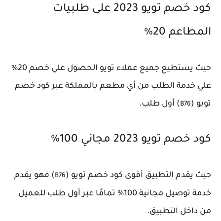
كود خصم تويو 2023 على طلبيات
المطاعم 20%
حيث يستطيع جميع عملاء تويو الحصول علي خصم 20%
علي خدمة الطلب من أي مطعم بالمملكة عبر كود خصم
تويو (
) أول طلب.
B76
كود خصم تويو 2023 مجاني 100%
حيث يقدم التطبيق أقوى كود خصم تويو (
) فهو يقدم
B76
خدمة توصيل مجانية 100% تمامًا عبر أول طلب للعميل
من داخل التطبيق.