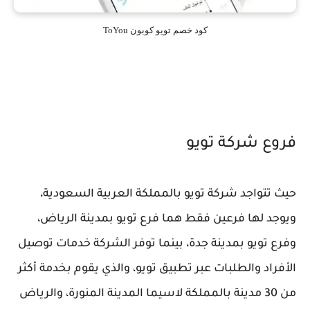
كود خصم تويو كوبون ToYou
فروع شركة تويو
حيث تتواجد شركة تويو بالمملكة العربية السعودية،
ويوجد لها فرعين فقط هما فرع تويو بمدينة الرياض،
وفرع تويو بمدينة جدة، بينما توفر الشركة خدمات توصيل
الأفراد والطلبات عبر تطبيق تويو، والذي يقوم بخدمة أكثر
من 30 مدينة بالمملكة لاسيما المدينة المنورة، والرياض