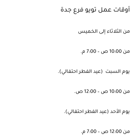
أوقات عمل تويو فرع جدة
من الثلاثاء إلى الخميس
من 10:00 ص – 7:00 م.
يوم السبت (عيد الفطر احتفالي).
من 10:00 ص – 12:00 ص.
يوم الأحد (عيد الفطر احتفالي).
من 12:00 ص – 7:00 م.