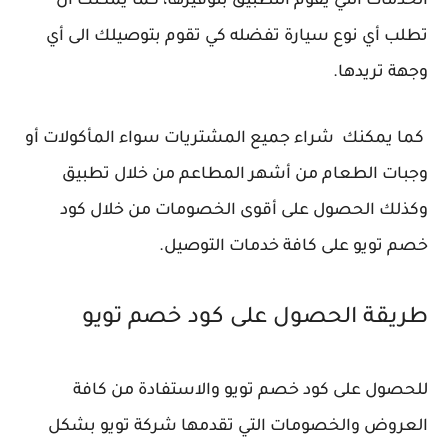
الخدمات التي يقوم التطبيق بتوفيرها، كما يمكنك أن
تطلب أي نوع سيارة تفضله كي تقوم بتوصيلك الى أي
وجهة تريدها.
كما يمكنك شراء جميع المشتريات سواء المأكولات أو
وجبات الطعام من أشهر المطاعم من خلال تطبيق
وكذلك الحصول على أقوى الخصومات من خلال كود
خصم تويو على كافة خدمات التوصيل.
طريقة الحصول على كود خصم تويو
للحصول على كود خصم تويو والاستفادة من كافة
العروض والخصومات التي تقدمها شركة تويو بشكل