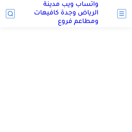
واتساب ويب مدينة
الرياض وجدة كافيهات
ومطاعم فروع