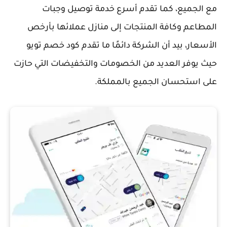
مع الجميع، كما تقدم أسرع خدمة توصيل وجبات
المطاعم وكافة المنتجات إلى منازل عملائها بأرخص
الأسعار، بيد أن الشركة دائمًا ما تقدم كود خصم تويو
حيث يوفر العديد من الخصومات والتخفيضات التي حازت
على استحسان الجميع بالمملكة.