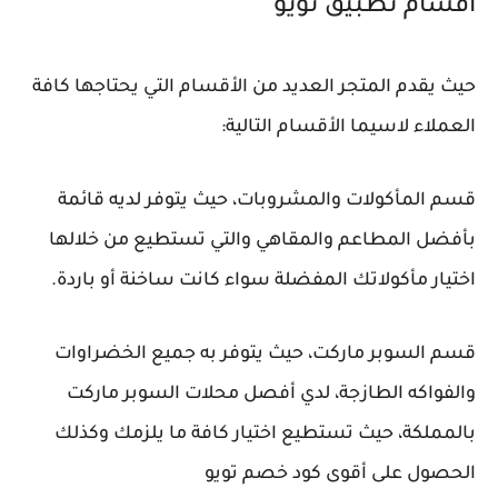
أقسام تطبيق تويو
حيث يقدم المتجر العديد من الأقسام التي يحتاجها كافة
العملاء لاسيما الأقسام التالية:
قسم المأكولات والمشروبات، حيث يتوفر لديه قائمة
بأفضل المطاعم والمقاهي والتي تستطيع من خلالها
اختيار مأكولاتك المفضلة سواء كانت ساخنة أو باردة.
قسم السوبر ماركت، حيث يتوفر به جميع الخضراوات
والفواكه الطازجة، لدي أفصل محلات السوبر ماركت
بالمملكة، حيث تستطيع اختيار كافة ما يلزمك وكذلك
الحصول على أقوى كود خصم تويو