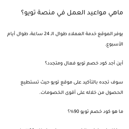
ماهي مواعيد العمل في منصة تويو؟
يوفر الموقع خدمة العملاء طوال الـ 24 ساعة، طوال أيام
الأسبوع.
أين أجد كود خصم تويو فعال ومتجدد؟
سوف تجده بالتأكيد على موقع تويو حيث تستطيع
الحصول من خلاله على أقوى الخصومات.
ما هو كود خصم تويو 90%؟