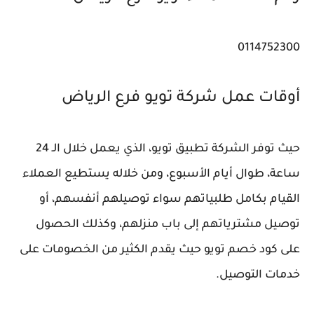
0114752300
أوقات عمل شركة تويو فرع الرياض
حيث توفر الشركة تطبيق تويو، الذي يعمل خلال الـ 24
ساعة، طوال أيام الأسبوع، ومن خلاله يستطيع العملاء
القيام بكامل طلبياتهم سواء توصيلهم أنفسهم، أو
توصيل مشترياتهم إلى باب منزلهم، وكذلك الحصول
على كود خصم تويو حيث يقدم الكثير من الخصومات على
خدمات التوصيل.