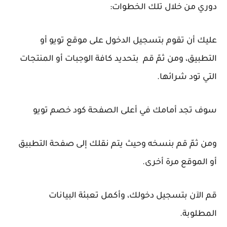
دوري من خلال تلك الخطوات:
عليك أن تقوم بتسجيل الدخول على موقع تويو أو
التطبيق، ومن ثمّ قم بتحديد كافة الوجبات أو المنتجات
التي تود شرائها.
سوف تجد أمامك في أعلى الصفحة كود خصم تويو
ومن ثمّ قم بنسخه وحيث يتم نقلك إلى صفحة التطبيق
أو الموقع مرة أخرى.
قم الآن بتسجيل دخولك، وأكمل تعبئة البيانات
المطلوبة.