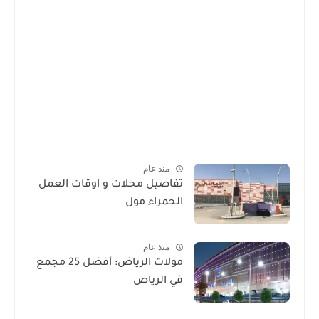
منذ عام
تفاصيل محلات و اوقات العمل
الحمراء مول
منذ عام
مولات الرياض: أفضل 25 مجمع
في الرياض