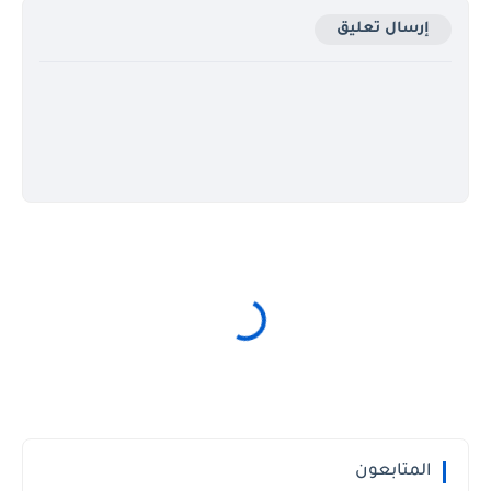
إرسال تعليق
المتابعون