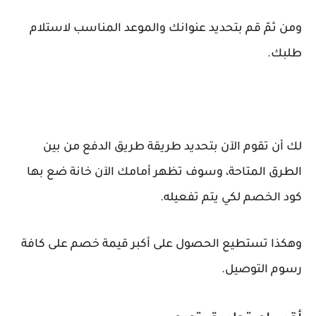
ومن ثمّ قم بتحديد عنوانك والموعد المناسب لاستلام
طلبك.
لك أن تقوم الآن بتحديد طريقة طريق الدفع من بين
الطرق المتاحة، وسوف تظهر أمامك الآن خانة ضع بها
كود الخصم لكي يتم تفعيله.
وهكذا تستطيع الحصول على أكبر قيمة خصم على كافة
رسوم التوصيل.