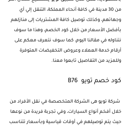
من 30 مدينة في كافة أنحاء المملكة، التنقل إلي أي
وجهاتهم، وكذلك توصيل كافة المشتريات إلى منازلهم
بأفضل الأسعار من خلال كود الخصم، وهذا ما سوف
نتناوله في مقالنا اليوم، كما سوف نتعرف معكم على
أرقام خدمة العملاء وعروض التخفيضات المتوفرة
وللمزيد من التفاصيل تابعوا معنا.
كود خصم تويو B76
شركة تويو هى الشركة المتخصصة في نقل الأفراد من
خلال أفخم أنواع السيارات، وفي تجربة فريدة من نوعها
حيث يتم توصيلهم في أوقات قياسية وبأسعار تتناسب