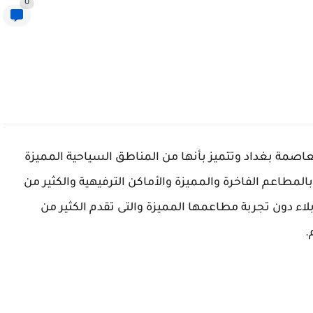
0
عاصمة بغداد وتتميز بأنها من المناطق السياحية المميزة
المطاعم الفاخرة والمميزة والأماكن الترفيهية والكثير من
اء دون تجربة مطاعمها المميزة والتى تقدم الكثير من
.