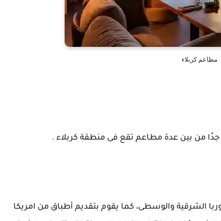
مطاعم كربلاء
وربا الشرقية والوسطى، كما يقوم بتقديم أطباق من امريكا