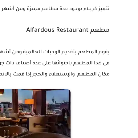
تتميز كربلاء بوجود عدة مطاعم مميزة ومن أشهر 
مطعم Alfardous Restaurant
يقوم المطعم بتقديم الوجبات العالمية ومن أشهره
فى هذا المطعم باحتوائها على عدة أصناف ذات 
مكان المطعم والإستعلام والحجزإذا قمت بالاتص