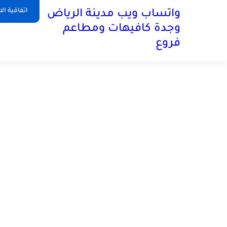
اتفاقية ال
واتساب ويب مدينة الرياض
وجدة كافيهات ومطاعم
فروع