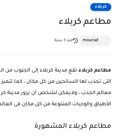
كربلاء
مطاعم كربلاء
mourad
منذ 3 سنة
مطاعم كربلاء
تقع مدينة كربلاء إلى الجنوب من ال
التى تجذب لها السائحين من كل مكان ، كما تتميز ب
معالم الجذب ، ولايمكن لشخص أن يزور مدينة كربل
الأطباق والوجبات المتنوعة من كل مكان فى العالم
مطاعم كربلاء المشهورة