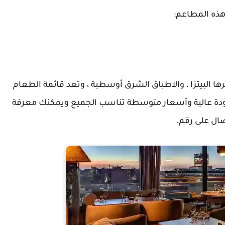
هذه المطاعم:
ا البيتزا ، والاطباق الشرق أوسطية ، وتعد قائمة الطعام
جودة عالية وأسعار متوسطة تناسب الجميع ويمكنك معرفة
ال على رقم.