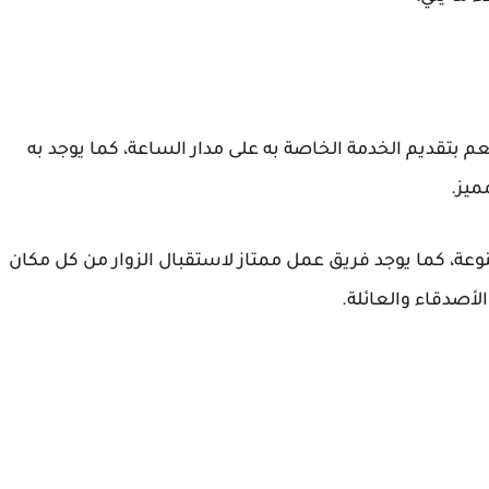
 بتقديم الخدمة الخاصة به على مدار الساعة، كما يوجد به
ميز.
ة، كما يوجد فريق عمل ممتاز لاستقبال الزوار من كل مكان
لأصدقاء والعائلة.