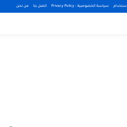
استخدام
سياسة الخصوصية – Privacy Policy
اتصل بنا
من نحن