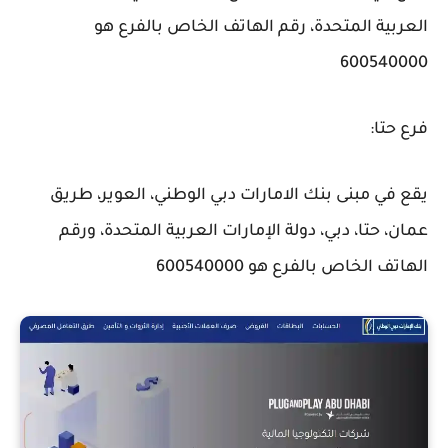
العربية المتحدة، رقم الهاتف الخاص بالفرع هو
600540000
فرع حتا:
يقع في مبنى بنك الامارات دبي الوطني، العوير، طريق
عمان، حتا، دبي، دولة الإمارات العربية المتحدة، ورقم
الهاتف الخاص بالفرع هو 600540000