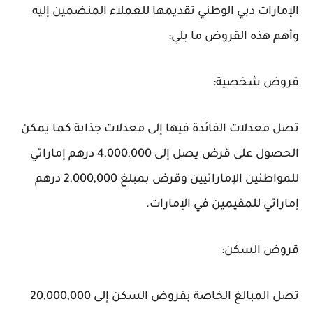
الإمارات دبي الوطني تقديمها للعملاء المنضمين إليه
وأهم هذه القروض ما يلي:
قروض شخصية:
تصل معدلات الفائدة فيها إلى معدلات جذابة كما يمكن
الحصول على قرض يصل إلى 4,000,000 درهم إماراتي
للمواطنين الإماراتيين وقرض بمبلغ 2,000,000 درهم
إماراتي للمقيمين في الإمارات.
قروض السكن:
تصل المبالغ الخاصة بقروض السكن إلى 20,000,000