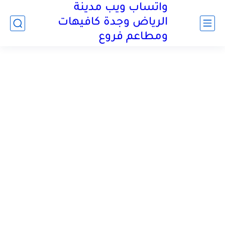
واتساب ويب مدينة
الرياض وجدة كافيهات
ومطاعم فروع