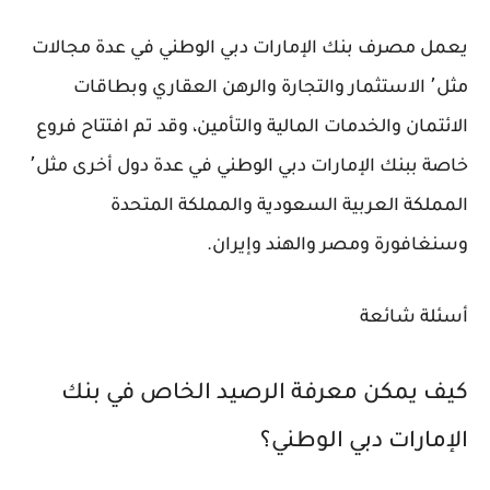
يعمل مصرف بنك الإمارات دبي الوطني في عدة مجالات
مثل٬ الاستثمار والتجارة والرهن العقاري وبطاقات
الائتمان والخدمات المالية والتأمين، وقد تم افتتاح فروع
خاصة ببنك الإمارات دبي الوطني في عدة دول أخرى مثل٬
المملكة العربية السعودية والمملكة المتحدة
وسنغافورة ومصر والهند وإيران.
أسئلة شائعة
كيف يمكن معرفة الرصيد الخاص في بنك
الإمارات دبي الوطني؟