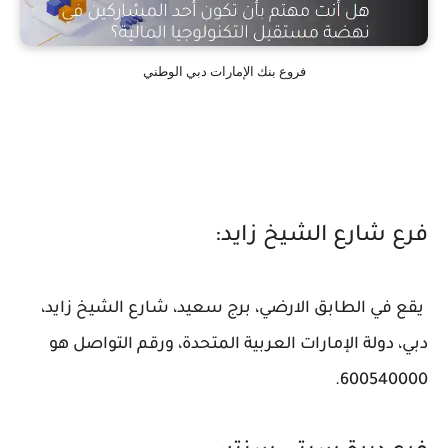
فروع بنك الإمارات دبي الوطني
فرع شارع الشيخ زايد:
يقع في الطابق الارضي، برج سعيد، شارع الشيخ زايد،
دبي، دولة الإمارات العربية المتحدة، ورقم التواصل هو
600540000.