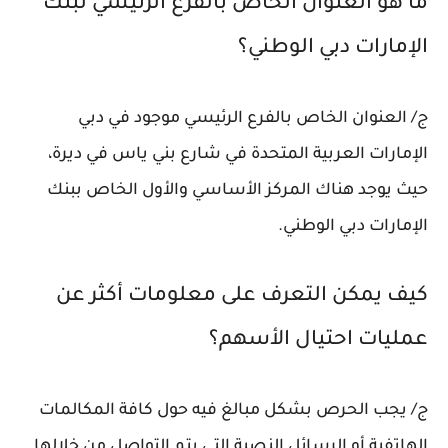
ما هو العنوان الخاص بالفرع الرئيسي لبنك
الإمارات دبي الوطني؟
ج/ العنوان الخاص بالفرع الرئيسي موجود في دبي
الإمارات العربية المتحدة في شارع بني ياس في ديرة،
حيث يوجد هناك المركز الأساسي والأول الخاص ببنك
الإمارات دبي الوطني.
كيف يمكن التعرف على معلومات أكثر عن
عمليات احتيال الأسهم؟
ج/ يجب الحرص بشكل مبالغ فيه حول كافة المكالمات
الهاتفية أو الرسائل النصية التي يتم التواصل من خلالها