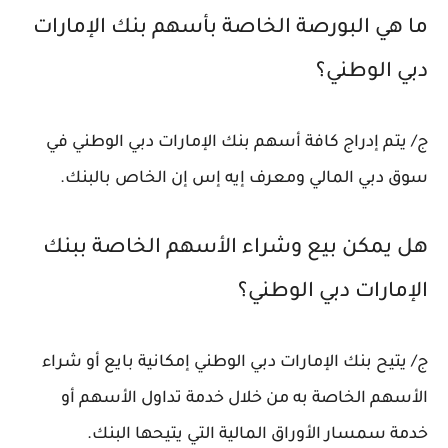
ما هي البورصة الخاصة بأسهم بنك الإمارات
دبي الوطني؟
ج/ يتم إدراج كافة أسهم بنك الإمارات دبي الوطني في
سوق دبي المالي ومعرف إيه إس إن الخاص بالبنك.
هل يمكن بيع وشراء الأسهم الخاصة ببنك
الإمارات دبي الوطني؟
ج/ يتيح بنك الإمارات دبي الوطني إمكانية بايع أو شراء
الأسهم الخاصة به من خلال خدمة تداول الأسهم أو
خدمة سمسار الأوراق المالية التي يتيحها البنك.