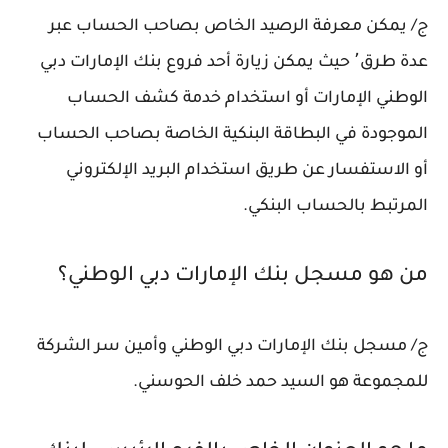
ج/ يمكن معرفة الرصيد الخاص بصاحب الحساب عبر
عدة طرق٬ حيث يمكن زيارة أحد فروع بنك الإمارات دبي
الوطني الإمارات أو استخدام خدمة كشف الحساب
الموجودة في البطاقة البنكية الخاصة بصاحب الحساب
أو الاستفسار عن طريق استخدام البريد الإلكتروني
المرتبط بالحساب البنكي.
من هو مسجل بنك الإمارات دبي الوطني؟
ج/ مسجل بنك الإمارات دبي الوطني وأمين سر الشركة
للمجموعة هو السيد حمد خلف الحوسني.