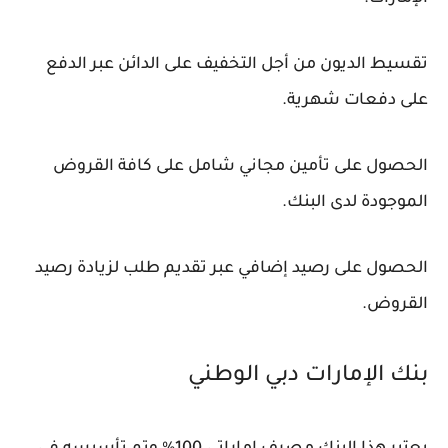
تقسيط الديون من أجل التخفيف على الدائن عبر الدفع
على دفعات شهرية.
الحصول على تأمين مجاني شامل على كافة القروض
الموجودة لدى البنك.
الحصول على رصيد إضافي عبر تقديم طلب لزيادة رصيد
القروض.
بنك الإمارات دبي الوطني