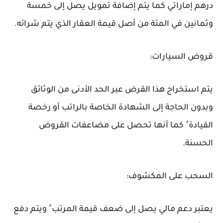
درهم إماراتي كما يتم إضافة تمويل يصل إلى خمسة
وثمانين في المئة من أصل قيمة العقار الذي يتم شرائه.
قروض السيارات:
يتم استخراج هذا القرض عبر الحد الأدنى من الوثائق
وبدون الحاجة إلى الشهادة الخاصة بالراتب أو رخصة
القيادة٬ كما أنها تحصل على مضاعفات القروض
الحسنة.
السحب على المكشوف:
يعتبر دعم مالي يصل إلى ضعف قيمة المرتب٬ ويتم دفع