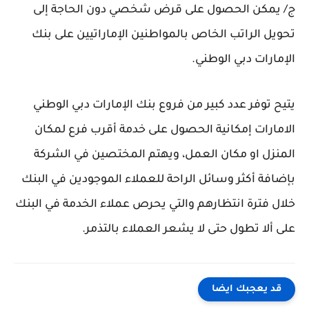
ج/ يمكن الحصول على قرض شخصي دون الحاجة إلى
تحويل الراتب الخاص بالمواطنين الإماراتيين على بنك
الإمارات دبي الوطني.
يتيح توفر عدد كبير من فروع بنك الإمارات دبي الوطني
الامارات إمكانية الحصول على خدمة أقرب فرع لمكان
المنزل او مكان العمل، ويهتم المختصين في الشركة
بإضافة أكثر وسائل الراحة للعملاء الموجودين في البنك
خلال فترة انتظارهم والتي يحرص عملاء الخدمة في البنك
على ألا تطول حتى لا يشعر العملاء بالتذمر.
قد يعجبك ايضا