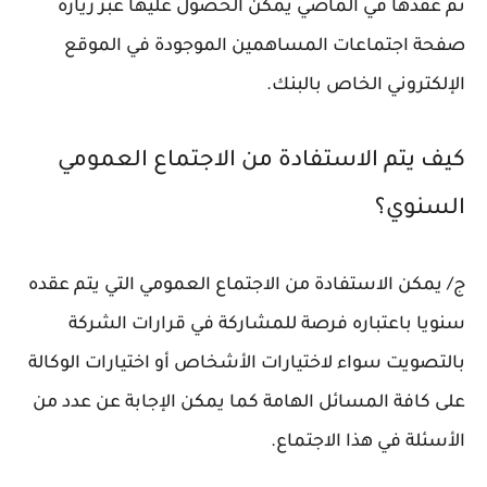
تم عقدها في الماضي يمكن الحصول عليها عبر زيارة
صفحة اجتماعات المساهمين الموجودة في الموقع
الإلكتروني الخاص بالبنك.
كيف يتم الاستفادة من الاجتماع العمومي
السنوي؟
ج/ يمكن الاستفادة من الاجتماع العمومي التي يتم عقده
سنويا باعتباره فرصة للمشاركة في قرارات الشركة
بالتصويت سواء لاختيارات الأشخاص أو اختيارات الوكالة
على كافة المسائل الهامة كما يمكن الإجابة عن عدد من
الأسئلة في هذا الاجتماع.