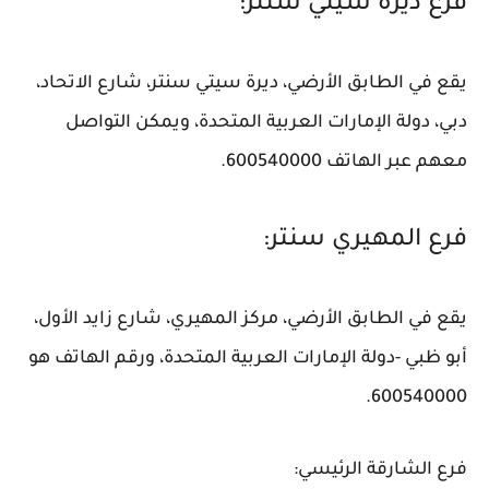
فرع ديرة سيتي سنتر:
يقع في الطابق الأرضي، ديرة سيتي سنتر، شارع الاتحاد،
دبي، دولة الإمارات العربية المتحدة، ويمكن التواصل
معهم عبر الهاتف 600540000.
فرع المهيري سنتر:
يقع في الطابق الأرضي، مركز المهيري، شارع زايد الأول،
أبو ظبي -دولة الإمارات العربية المتحدة، ورقم الهاتف هو
600540000.
فرع الشارقة الرئيسي: