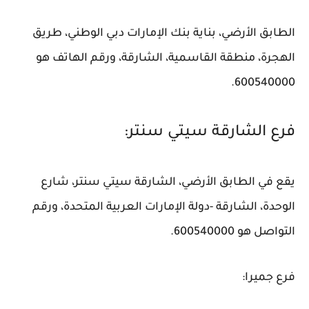
الطابق الأرضي، بناية بنك الإمارات دبي الوطني، طريق
الهجرة، منطقة القاسمية، الشارقة، ورقم الهاتف هو
600540000.
فرع الشارقة سيتي سنتر:
يقع في الطابق الأرضي، الشارقة سيتي سنتر، شارع
الوحدة، الشارقة -دولة الإمارات العربية المتحدة، ورقم
التواصل هو 600540000.
فرع جميرا: