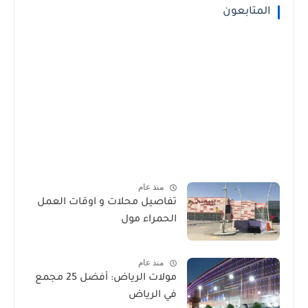
المتابعون
منذ عام
تفاصيل محلات و اوقات العمل
الحمراء مول
منذ عام
مولات الرياض: أفضل 25 مجمع
في الرياض