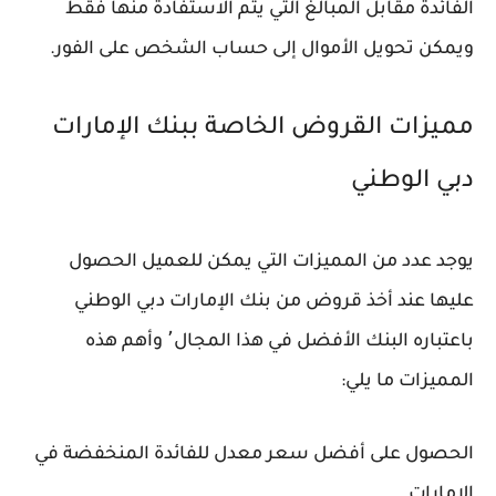
الفائدة مقابل المبالغ التي يتم الاستفادة منها فقط
ويمكن تحويل الأموال إلى حساب الشخص على الفور.
مميزات القروض الخاصة ببنك الإمارات
دبي الوطني
يوجد عدد من المميزات التي يمكن للعميل الحصول
عليها عند أخذ قروض من بنك الإمارات دبي الوطني
باعتباره البنك الأفضل في هذا المجال٬ وأهم هذه
المميزات ما يلي:
الحصول على أفضل سعر معدل للفائدة المنخفضة في
الإمارات.