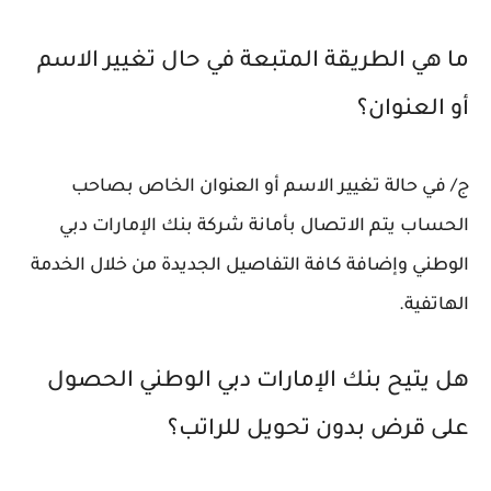
ما هي الطريقة المتبعة في حال تغيير الاسم
أو العنوان؟
ج/ في حالة تغيير الاسم أو العنوان الخاص بصاحب
الحساب يتم الاتصال بأمانة شركة بنك الإمارات دبي
الوطني وإضافة كافة التفاصيل الجديدة من خلال الخدمة
الهاتفية.
هل يتيح بنك الإمارات دبي الوطني الحصول
على قرض بدون تحويل للراتب؟