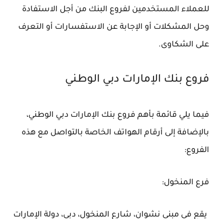
للعملاء المستخدمين لفروع البنك من أجل الاستفادة
وحل المشكلات أو الإجابة عن الاستفسارات أو التعرف
على الشكاوى.
فروع بنك الإمارات دبي الوطني
فيما يلي قائمة بأهم فروع بنك الإمارات دبي الوطني،
بالإضافة إلى أرقام الهواتف الخاصة بالتواصل مع هذه
الفروع:
فرع المنخول:
يقع في مبنى نشوان، شارع المنخول، دبي، دولة الإمارات