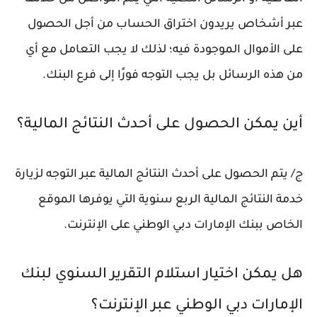
عبر أشخاص يريدون اختراق الحساب من أجل الحصول
على الأموال الموجودة فيه؛ لذلك لا يجب التعامل مع أي
من هذه الرسائل بل يجب التوجه فورًا إلى فرع البنك.
أين يمكن الحصول على أحدث النتائج المالية؟
ج/ يتم الحصول على أحدث النتائج المالية عبر التوجه لزيارة
خدمة النتائج المالية الربع سنوية التي يوفرها الموقع
الخاص ببنك الإمارات دبي الوطني على الإنترنت.
هل يمكن اختيار استلام التقرير السنوي لبنك
الإمارات دبي الوطني عبر الإنترنت؟