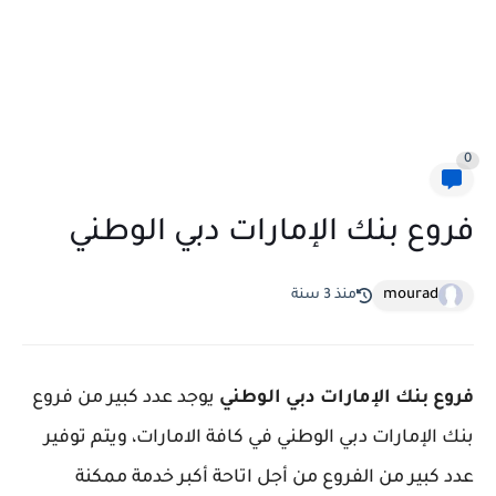
0
فروع بنك الإمارات دبي الوطني
mourad
منذ 3 سنة
فروع بنك الإمارات دبي الوطني
يوجد عدد كبير من فروع
بنك الإمارات دبي الوطني في كافة الامارات، ويتم توفير
عدد كبير من الفروع من أجل اتاحة أكبر خدمة ممكنة