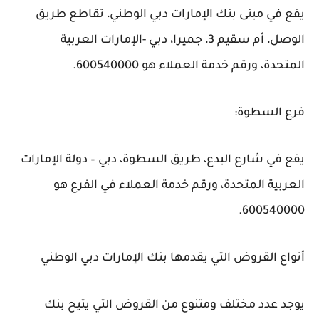
يقع في مبنى بنك الإمارات دبي الوطني، تقاطع طريق
الوصل، أم سقيم 3، جميرا، دبي -الإمارات العربية
المتحدة، ورقم خدمة العملاء هو 600540000.
فرع السطوة:
يقع في شارع البدع، طريق السطوة، دبي – دولة الإمارات
العربية المتحدة، ورقم خدمة العملاء في الفرع هو
600540000.
أنواع القروض التي يقدمها بنك الإمارات دبي الوطني
يوجد عدد مختلف ومتنوع من القروض التي يتيح بنك