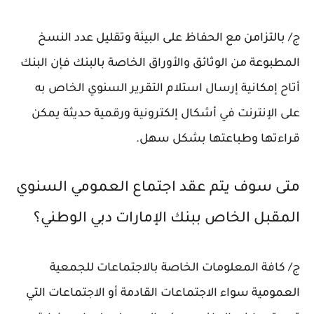
ج/ بالتزامن مع الحفاظ على البيئة وتقليل عدد النسخ
المطبوعة من الوثائق والأوراق الخاصة بالبنك فإن البنك
أتاح إمكانية إرسال استلام التقرير السنوي الخاص به
على الإنترنت في أشكال إلكترونية ورقمية حديثة يمكن
قراءتها وطباعتها بشكل سهل.
متى سوف يتم عقد اجتماع العمومي السنوي
المقبل الخاص ببنك الإمارات دبي الوطني؟
ج/ كافة المعلومات الخاصة بالاجتماعات للجمعية
العمومية سواء الاجتماعات القادمة أو الاجتماعات التي