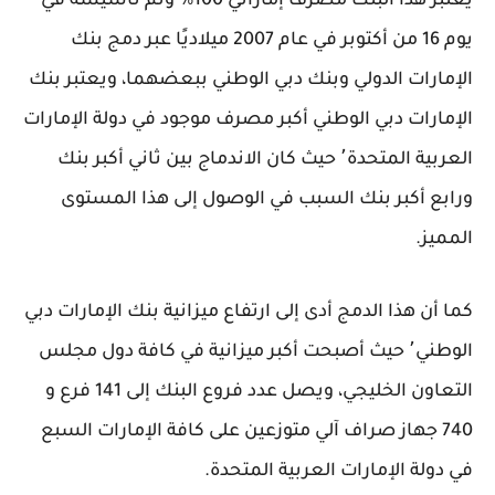
يعتبر هذا البنك مصرف إماراتي 100% وتم تأسيسه في
يوم 16 من أكتوبر في عام 2007 ميلاديًا عبر دمج بنك
الإمارات الدولي وبنك دبي الوطني ببعضهما، ويعتبر بنك
الإمارات دبي الوطني أكبر مصرف موجود في دولة الإمارات
العربية المتحدة٬ حيث كان الاندماج بين ثاني أكبر بنك
ورابع أكبر بنك السبب في الوصول إلى هذا المستوى
المميز.
كما أن هذا الدمج أدى إلى ارتفاع ميزانية بنك الإمارات دبي
الوطني٬ حيث أصبحت أكبر ميزانية في كافة دول مجلس
التعاون الخليجي، ويصل عدد فروع البنك إلى 141 فرع و
740 جهاز صراف آلي متوزعين على كافة الإمارات السبع
في دولة الإمارات العربية المتحدة.