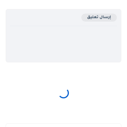
إرسال تعليق