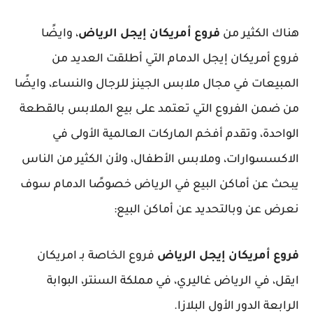
هناك الكثير من
فروع أمريكان إيجل الرياض
، وايضًا
فروع أمريكان إيجل الدمام التي أطلقت العديد من
المبيعات في مجال ملابس الجينز للرجال والنساء، وايضًا
من ضمن الفروع التي تعتمد على بيع الملابس بالقطعة
الواحدة، وتقدم أفخم الماركات العالمية الأولى في
الاكسسوارات، وملابس الأطفال، ولأن الكثير من الناس
يبحث عن أماكن البيع في الرياض خصوصًا الدمام سوف
نعرض عن وبالتحديد عن أماكن البيع:
فروع أمريكان إيجل الرياض
فروع الخاصة بـ امريكان
ايقل، في الرياض غاليري، في مملكة السنتر، البوابة
الرابعة الدور الأول البلازا.