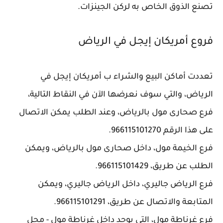
تصنع الذوق الخاص به لركن الجينزات.
فروع أمريكان إيجل في الرياض
تعددت أماكن البيع والشراء ب أمريكان إيجل في
الرياض، والتي سوف نعرضها الآن في النقاط التالية،
فرع صحارى مول بالرياض، وعند الطلب يمكن الاتصال
على هذا الرقم 966115101270.
فرع الخيمة مول، داخل صحارى مول بالرياض، ويمكن
الطلب عن طريق، 966115101429.
فرع الرياض جاليري، داخل الرياض جاليري، ويمكن
المتابعة والاتصال عن طريق، 966115101291.
فرع غرناطة مول، التي يوجد داخل غرناطة مول - محل