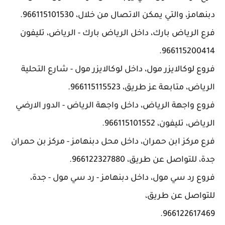
دبنهامز، والتي يمكن الاتصال من خلال، 966115101530.
فرع الرياض بارك، داخل الرياض بارك - الرياض، تليفون
966115200414.
فروع لوكالايزر مول، داخل لوكالايزر مول - شارع التحلية
الرياض، متابعة عز طريق، 966115115523.
فروع واجهة الرياض، داخل واجهة الرياض - الدور الارضي
الرياض، تليفون، 966115101552.
فرع مركز ابن حمران، داخل محل دبنهامز - مركز بن حمران
جدة، للتواصل عن طريق، 966122327880.
فروع رد سي مول، داخل دبنهامز - رد سي مول - جدة،
للتواصل عن طريق،
966122617469.