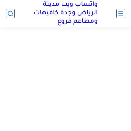
واتساب ويب مدينة
الرياض وجدة كافيهات
ومطاعم فروع