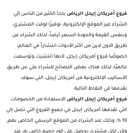
فروع أمريكان إيجل الرياض
يلجأ الكثير من الناس إلي
الشراء عبر الموقع الإلكترونية، توفيرًا لوقت المشتري،
وبنفس القيمة والجودة السعر أيضاً، لذلك الشراء عن
طريق الاون لاين من أكثر الأدوات انتشاراً في العالم،
خصوصًا فروع أمريكان إيجل، لأنها انتشرت وتوسعت
عالميًا، لذلك هناك بعض النصائح للشراء علي عن طريق
الأساليب الإلكترونية من أمريكان إيجل، التي سوف
نقدمها في النقاط التالية:
فروع أمريكان إيجل الرياض
الاستفادة من الخصومات
التي تقدمها أمريكان إيجل في جميع الفروع التي تصل إلي
10 %، وذلك عند الشراء من الموقع الرسمي الخاص بهم،
ولأن لكل مشتري يحصل على كود خصم خاص به، عند