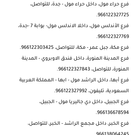
فرع حراء مول، داخل حراء مول - جدة، للتواصل،
966122327725.
فرع الأندلس مول، داخلا الاندلس مول- بوابة 7 -جدة،
966122327769.
فرع مكة، جبل عمر - مكة، للتواصل، 966122303425.
فرع المدينة المنورة، داخل فندق الاوبروي - المدينة
المنورة، للتواصل، 966122327843.
فرع أبها، داخل الراشد مول - ابها - المملكة العربية
السعودية، تليفون، 966122327992.
فرع الجبيل، داخل دي جاليريا مول - الجبيل،
966136678594.
فرع الخبر، داخل مجمع الراشد - الخبر، للتواصل،
966138064245.