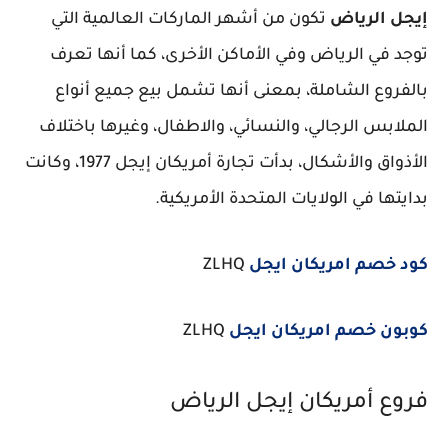
إيجل الرياض
تكون من أشهر الماركات العالمية التي
توجد في الرياض وفي الأماكن الأخرى، كما أنها تعرف
بالفروع الشاملة، بمعنى أنها تشمل بيع جميع أنواع
الملابس الرجالي، والنسائي، والاطفال، وغيرها باختلاف
الأذواق والأشكال، بدأت تجارة أمريكان إيجل 1977، وكانت
بدايتها في الولايات المتحدة الأمريكية.
كود خصم امريكان ايجل
ZLHQ
كوبون خصم امريكان ايجل
ZLHQ
فروع أمريكان إيجل الرياض