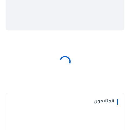
المتابعون