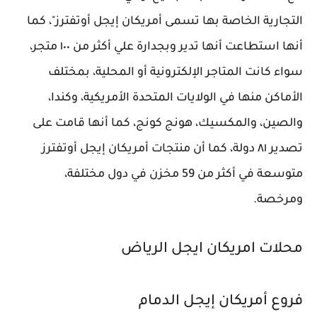
التجارية الخاصة بها تسمى أمريكان إيجل أوتفترز"، كما
أنها استطاعت أنها تدير وبجدارة علي أكثر من ١٠٠ متجر،
سواء كانت المتاجر الإلكترونية أو المحلية، بمختلف
الأماكن منها في الولايات المتحدة الأمريكية، وكندا،
والصين، والمكسيك، هونج كونج، كما أنها قامت على
تصدير ٨١ دولة، كما أن منتجات أمريكان إيجل أوتفترز
متوسعة في أكثر من 59 مخزن في دول مختلفة،
ومرخصة.
محلات امريكان ايجل الرياض
فروع أمريكان إيجل الدمام