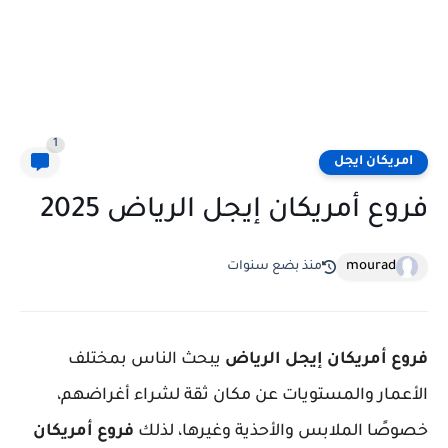
1
امريكان ايجل
فروع أمريكان إيجل الرياض 2025
mourad
منذ بضع سنوات
فروع أمريكان إيجل الرياض
يبحث الناس بمختلف
الأعمار والمستويات عن مكان ثقة لشراء أغراضهم،
خصوصًا الملابس والأحذية وغيرها، لذلك
فروع أمريكان