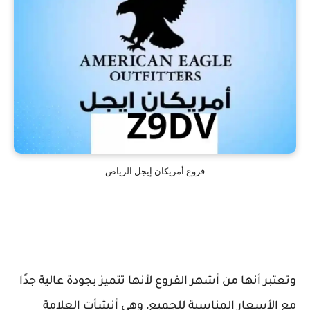
فروع أمريكان إيجل الرياض
وتعتبر أنها من أشهر الفروع لأنها تتميز بجودة عالية جدًا
مع الأسعار المناسبة للجميع، وهي أنشأت العلامة