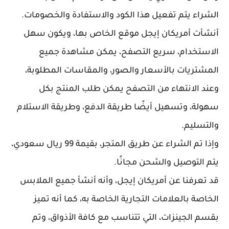
الشراء يتم تفعيل هذا الكود والاستفادة والخصومات.
أنشأت أمريكان إيجل موقع الخاص بها، ويكون سهل
الاستخدام، سريع التصفح، يمكن مشاهدة جميع
المشتريات بالأسعار والصور، والمقاسات المطلوبة،
وعند الانتهاء من التصفح يمكن طلب المنتج بكل
سهولة، وتسهيل أيضًا طريقة الدفع، وطريقة الاستلام
والتسليم.
وإذا تم الشراء عن طريق المتجر، بقيمة 99 ريال سعودي،
يتم التوصيل والشحن مجانًا.
قد تعرفنا عن أمريكان إيجل، وأنه أنشأ جميع الملابس
الخاصة بالعلامات التجارية الخاصة به، كما أنه تميز
بقسم الجينزات، التي تتناسب مع كافة الأذواق، وتم