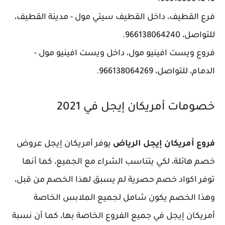
فرع القطيف، داخل القطيف سيتي مول - مدينة القطيف،
للتواصل، 966138064240.
فروع ويست افينيو مول، داخل ويست افينيو مول -
الدمام، للتواصل، 966138064269.
خصومات أمريكان إيجل في 2021
فروع أمريكان إيجل الرياض
يوفر أمريكان إيجل عروض
خصم هائلة، لكي يتناسب الشراء مع الجميع، كما أنها
توفر اكواد خصم حصرية لم يسبق لهذا الخصم من قبل،
وهذا الخصم يكون شامل لجميع الملابس الخاصة
أمريكان إيجل في جميع الفروع الخاصة بها، كما أن نسبة