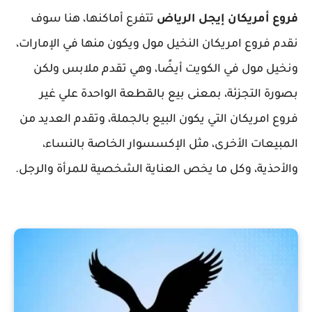
فروع أمريكان إيجل الرياض
تتفرع أماكنها، هنا سوف
نقدم فروع امريكان النخيل مول ويكون منها في الإمارات،
ونخيل مول في الكويت أيضًا، وهي تقدم ملابس ولكن
بصورة التجزئة، بمعنى بيع بالقطعة الواحدة علي غير
فروع امريكان التي يكون البيع بالجملة، وتقدم العديد من
المبيعات الأخرى، مثل الإكسسوار الخاصة بالنساء،
والأحذية، وكل ما يخص العناية الشخصية للمرأة والرجل.