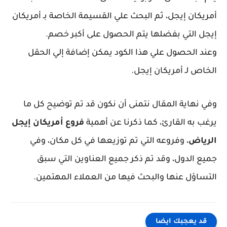
أمريكان إيجل، ثم البحث علي القسيمة الخاصة بـ أمريكان
إيجل التي بفضلها يتم الحصول على أكبر خصم.
وعند الحصول علي هذا الكود يمكن إضافة إلي الحقل
الخاص لـ أمريكان إيجل.
وفي نهاية المقال نتمنى أن نكون قد تم توضيح كل ما
يرغب به القارئ، كما ذكرنا عن أهمية
فروع أمريكان إيجل
الرياض
، وفروعه التي تم توزيعها في كل مكان، وفي
جميع الدول، وقد تم ذكر جميع العناوين التي سبق
التساؤل عنها والبحث فيها من العملاء المهتمين.
قد يعجبك ايضا