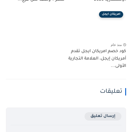
امريكان ايجل
منذ عام
كود خصم امريكان ايجل تقدم
أمريكان إيجل، العلامة التجارية
الأولى...
تعليقات
إرسال تعليق