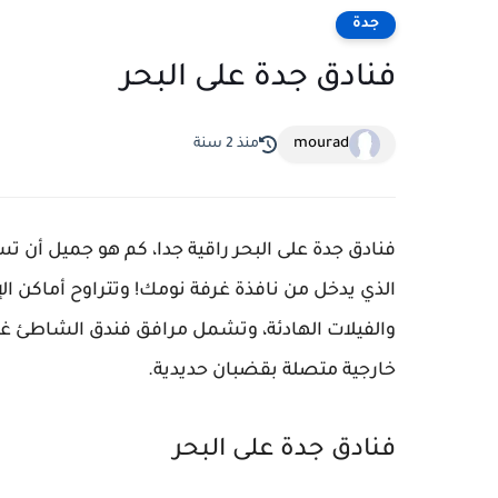
جدة
فنادق جدة على البحر
mourad
منذ 2 سنة
فنادق جدة على البحر راقية جدا، كم هو جميل أن 
الذي يدخل من نافذة غرفة نومك! وتتراوح أماكن ا
والفيلات الهادئة، وتشمل مرافق فندق الشاطئ غ
خارجية متصلة بقضبان حديدية.
فنادق جدة على البحر