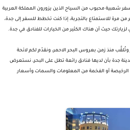
سفر شعبية محبوب من السياح الذين يزورون المملكة العربية
 من مرة للاستمتاع بالتجربة، إذا كنت تخطط للسفر إلى جدة،
 لزيارتك حيث أن هناك الكثير من الخيارات للفنادق في جدة.
لقَّب منذ زمن بعروس البحر الاحمر، ونقدّم لكم لائحة
دينة جدة بأن لديها فنادق رائعة تطل على البحر، نستعرض
دة الرخيصة أو الفخمة من المعلومات والسمات وأسعار