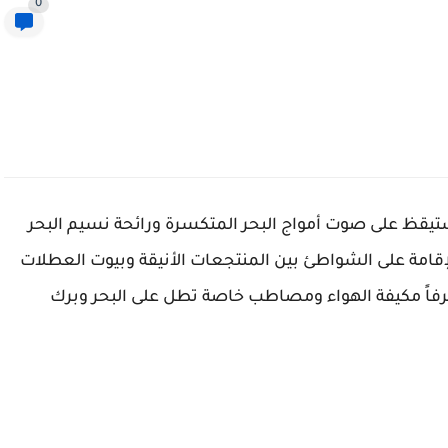
0
تستيقظ على صوت أمواج البحر المتكسرة ورائحة نسيم البحر
لإقامة على الشواطئ بين المنتجعات الأنيقة وبيوت العطلات
رفاً مكيفة الهواء ومصاطب خاصة تطل على البحر وبرك