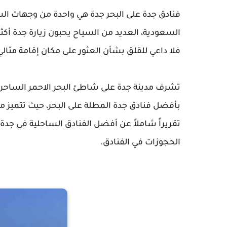
فنادق جدة على البحر جدة هي واحدة من وجهات ال
السعودية، العديد من السياح يحبون زيارة جدة أكثر
فلا داعي للقلق بشأن العثور على مكان إقامة مثالي
تشرف مدينة جدة على شاطئ البحر الاحمر الساحر وتُ
بأفضل فنادق جدة المطلة على البحر، حيث تتميز م
تقريراً شاملاً عن أفضل الفنادق الساحلية في ج
الحجوزات في الفنادق.