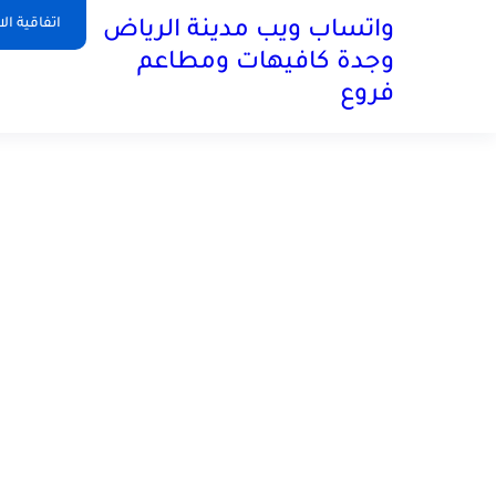
اتفاقية ال
واتساب ويب مدينة الرياض
وجدة كافيهات ومطاعم
فروع