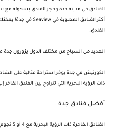
الفنادق في مدينة جدة وحجز الفندق بسهولة مع 
أكثر الفنادق المحبوب
الفندق.
العديد من السياح من مختلف الدول يزورون جدة من 
الكورنيش في جدة يوفر استراحة مثالية على الشاط
ذات الرؤية البحرية التي تتراوح بين الفندق الفاخر 
أفضل فنادق جدة
الفنادق ال