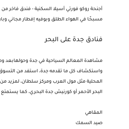
مسبحًا في الهواء الطلق وبوفيه إفطار مجاني وبا
فنادق جدة على البحر
مشاهدة المعالم السياحية في جدة وحولهابعد وص
واستكشاف كل ما تقدمه جدة، استفد من التسوق 
المحلية مثل مول العرب ومركز سلطان، لمزيد من ال
البحر الأحمر أو كورنيش جدة البحري، كما يستمتع ال
المقاهي
صيد السمك