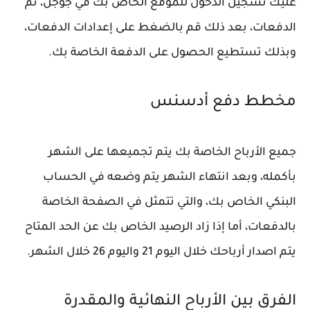
عليك تسجيل الدخول للموقع الخاص بك في جوجل، ثم
الدفعات، بعد ذلك قم بالضغط على إعدادات الدفعات،
وبذلك تستطيع الحصول على الدفعة الخاصة بك.
مخطط دفع أدسنس
جميع الأرباح الخاصة بك يتم تجميعها على الشهر
بأكمله، وبعد انتهاء الشهر يتم وضعه في الحساب
البنكي الخاص بك، والتي تتمثل في الصفحة الخاصة
بالدفعات، أما إذا زاد الرصيد الخاص بك عن الحد المتاح
يتم اصدار أرباحك خلال اليوم 21 واليوم 26 خلال الشهر.
الفرق بين الأرباح النهائية والمقدرة