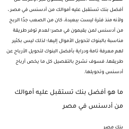
أفضل بنك تستقبل عليه أموالك من أدسنس في مصر ،
ولأنه منذ فترة ليست ببعيدة، كان من الصعب جدًا الربح
من أدسنس لمن يقيمون في مصر؛ لعدم توفر طريقة
مناسبة بالبنوك لتحويل الأموال إليها؛ لذلك ليس بكثير
لهم معرفة تامة ودراية بأفضل البنوك لتحويل الأرباح عن
طريقها، فسوف نشرح بالتفصيل كل ما يخص أرباح
أدسنس وتحويلها.
ما هو أفضل بنك تستقبل عليه أموالك
من أدسنس في مصر
بنك مصر