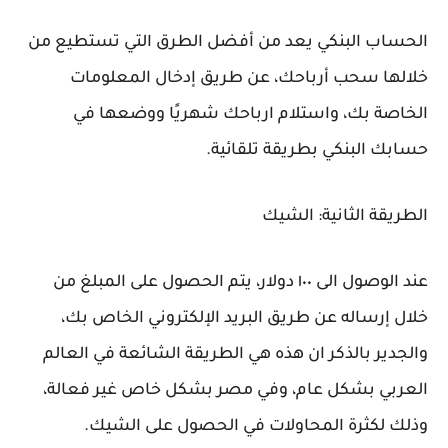
الحساب البنكي يعد من أفضل الطرق التي تستطيع من
خلالها سحب أرباحك، عن طريق إدخال المعلومات
الخاصة بك، واستلام ارباحك شهريًا ووضعها في
حسابك البنكي بطريقة تلقائية.
الطريقة الثانية: الشيك
عند الوصول الى ١٠٠ دولار، يتم الحصول على المبلغ من
خلال إرساله عن طريق البريد الإلكتروني الخاص بك،
والجدير بالذكر ان هذه هي الطريقة الشائعة في العالم
العربي بشكل عام، وفي مصر بشكل خاص غير فعالة،
وذلك لكثرة المحاولات في الحصول على الشيك.