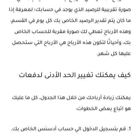
صورة تقريبية للرصيد الذي يوجد في حسابك؛ لمعرفة إذا
ما كان يتم تقدير الرصيد الخاص بك كل يوم في القسم،
وهذه الأرباح تعطي لك صورة مقربة للحساب الخاص
بك، وأحيانًا لتكون هذه الأرباح هي الأرباح التي ستحصل
عليها كل شهر.
كيف يمكنك تغيير الحد الأدنى لدفعات
يمكنك زيادة أرباحك من خلال هذا الجدول، كل ما عليك
هو اتباع بعض الخطوات:
1. قم بتسجيل الدخول الي حساب أدسنس الخاص بك.