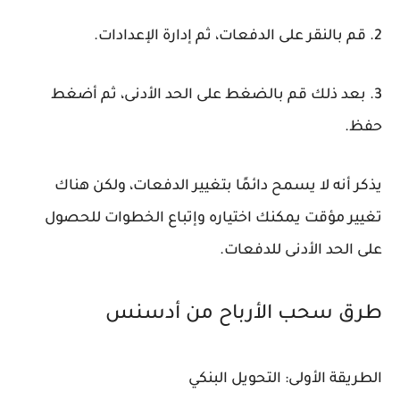
2. قم بالنقر على الدفعات، ثم إدارة الإعدادات.
3. بعد ذلك قم بالضغط على الحد الأدنى، ثم أضغط
حفظ.
يذكر أنه لا يسمح دائمًا بتغيير الدفعات، ولكن هناك
تغيير مؤقت يمكنك اختياره وإتباع الخطوات للحصول
على الحد الأدنى للدفعات.
طرق سحب الأرباح من أدسنس
الطريقة الأولى: التحويل البنكي