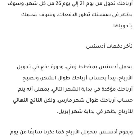
أرباحك تحول من يوم 21 إلي يوم 26 من كل شهر، وسوف
يظهر في صفحتك تطور الدفعات، وسوف يعلمك
بتحويلها.
تأخر دفعات أدسنس
يعمل أدسنس بمخطط زمني، ودورة دفع في تحويل
الأرباح، يبدأ بحساب أرباحك طوال الشهر، وتصبح
أرباحك مؤكدة في بداية الشهر التالي، بمعنى أنه يتم
حساب أرباحك طوال شهر مارس، ولكن الناتج النهائي
للأرباح يظهر في بداية شهر إبريل.
ويقوم أدسنس بتحويل الأرباح كما ذكرنا سابقًا من يوم