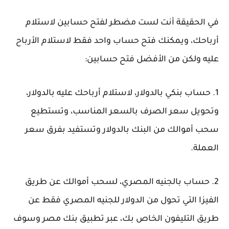
في الحقيقة أنت لست مضطر لفتح حسابين لاستلام
أرباحك، ويمكنك فتح حساب واحد فقط لاستلام الأرباح
عليه ولكن من الأفضل فتح حسابين:
1. حساب بنكي بالدولار، لاستلام أرباحك عليه بالدولار،
وتحويل سعر الصرف بالسعر المناسب، وتستطيع
سحب أموالك من البنك بالدولار وتستفيد بفرق سعر
العملة.
2. حساب بالجنيه المصري، لسحب أموالك عن طريق
الفيزا التي تحول من الدولار للجنيه المصري فقط عن
طريق التليفون الخاص بك، عبر تطبيق بنك مصر وسوف