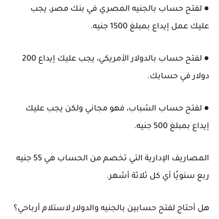
● لفتح حساب بالجنيه المصري في بنك مصر، يجب
عليك عمل إيداع بمبلغ 1500 جنيه.
● لفتح حساب بالدولار الأمريكي، يجب عليك إيداع 200
دولار في حسابك.
● لفتح حساب الشباب، فهو مجاني ولكن يجب عليك
إيداع بمبلغ 500 جنيه.
المصاريف الإدارية التي تخصم من الحساب هي 55 جنيه
ربع سنويًا أي كل ثلاثة أشهر.
هل أحتاج لفتح حسابين بالجنيه والدولار لاستلام أرباحي؟