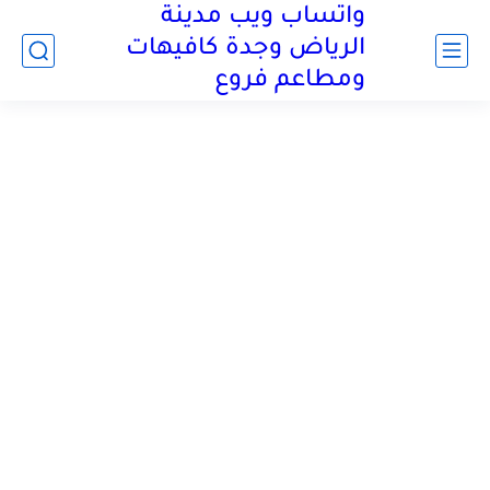
واتساب ويب مدينة
الرياض وجدة كافيهات
ومطاعم فروع