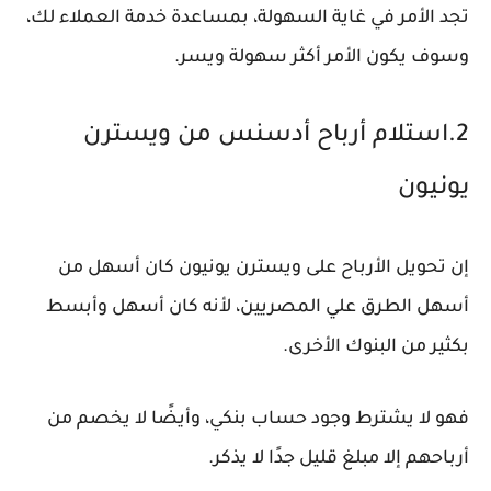
تجد الأمر في غاية السهولة، بمساعدة خدمة العملاء لك،
وسوف يكون الأمر أكثر سهولة ويسر.
2.استلام أرباح أدسنس من ويسترن
يونيون
إن تحويل الأرباح على ويسترن يونيون كان أسهل من
أسهل الطرق علي المصريين، لأنه كان أسهل وأبسط
بكثير من البنوك الأخرى.
فهو لا يشترط وجود حساب بنكي، وأيضًا لا يخصم من
أرباحهم إلا مبلغ قليل جدًا لا يذكر.