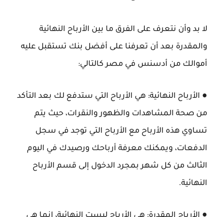
لا بد وأن نتعرف على الفرق ما بين الأرباح النهائية
والمقدرة بعد أن تعرفنا على أفضل بنك تستقبل عليه
أموالك من أدسنس في مصر كالتالي:
● الأرباح النهائية: هي الأرباح التي ستدفع لك بعد التأكد
من صحة المشاهدات والظهور والنقرات، حيث يتم
تساوي هذه الأرباح مع الأرباح التي توجد في سجل
الدفعات، ويمكنك معرفة أرباحك ورصيدك في اليوم
الثالث من كل شهر بمجرد الدخول إلى قسم الأرباح
النهائية.
● الأرباح المقدرة: هي الأرباح ليست النهائية، إنما هي