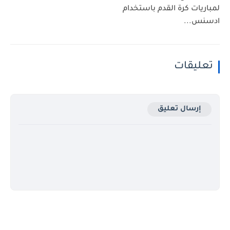
لمباريات كرة القدم باستخدام
ادسنس...
تعليقات
إرسال تعليق