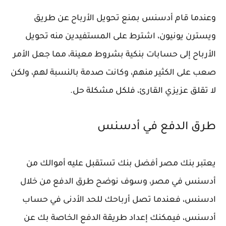
وعندما قام أدسنس بمنع تحويل الأرباح عن طريق
ويسترن يونيون، اشترط على المستفيدين منه تحويل
الأرباح إلى حسابات بنكية بشروط معينة، مما جعل الأمر
صعب على الكثير منهم، وكانت صدمة بالنسبة لهم، ولكن
لا تقلق عزيزي القارئ، فلكل مشكلة حل.
طرق الدفع في أدسنس
يعتبر بنك مصر أفضل بنك تستقبل عليه أموالك من
أدسنس في مصر، وسوف نوضح طرق الدفع من خلال
ادسنس، فعندما تصل أرباحك للحد الأدنى في حساب
أدسنس، فيمكنك إعداد طريقة الدفع الخاصة بك عن