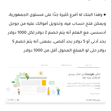
● وهذا البنك له أفرع كثيرة جدًا على مستوى الجمهورية،
ويمكن فتح حساب فيه، وتحويل أموالك عليه من جوجل
أدسنس، مع العلم أنه يتم خصم 2 دولار لكل 1000 دولار
بحد أدنى أو 5 دولار بحد أقصى، بمعنى أنه يتم خصم 5
دولار حتى لو المبلغ المحول أقل من 1000 دولار.