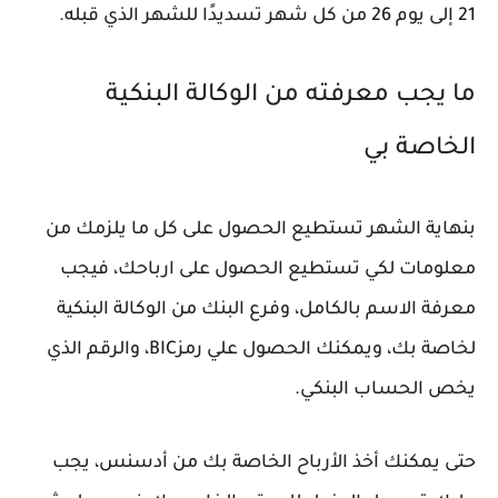
21 إلى يوم 26 من كل شهر تسديدًا للشهر الذي قبله.
ما يجب معرفته من الوكالة البنكية
الخاصة بي
بنهاية الشهر تستطيع الحصول على كل ما يلزمك من
معلومات لكي تستطيع الحصول على ارباحك، فيجب
معرفة الاسم بالكامل، وفرع البنك من الوكالة البنكية
لخاصة بك، ويمكنك الحصول علي رمزBIC، والرقم الذي
يخص الحساب البنكي.
حتى يمكنك أخذ الأرباح الخاصة بك من أدسنس، يجب