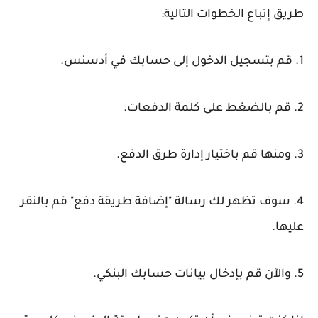
طريق إتباع الخطوات التالية:
1. قم بتسجيل الدخول إلى حسابك في أدسنس.
2. قم بالضغط على كلمة الدفعات.
3. ومنها قم باختيار إدارة طرق الدفع.
4. سوف تظهر لك رسالة "إضافة طريقة دفع" قم بالنقر
عليها.
5. والآن قم بإدخال بيانات حسابك البنكي.