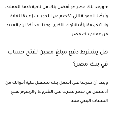
● ويعد بنك مصر هو أفضل بنك من ناحية خدمة العملاء،
وأيضًا العمولة التي تخصم من التحويلات زهيدة للغاية
ولا تذكر، مقارنةً بالبنوك الأخرى، وهذا بعد أخذ آراء العديد
من عملاء بنك مصر.
هل يشترط دفع مبلغ معين لفتح حساب
في بنك مصر؟
وبعد أن تعرفنا على أفضل بنك تستقبل عليه أموالك من
أدسنس في مصر نتعرف على الشروط والرسوم لفتح
الحساب البنكي منها: