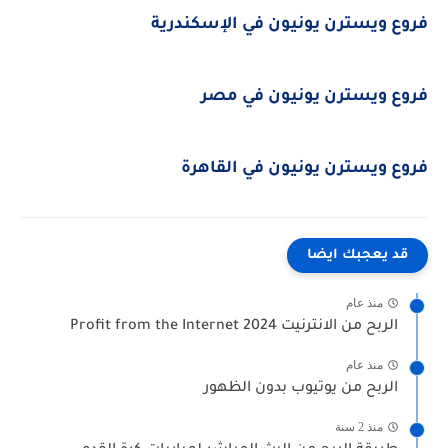
فروع ويسترن يونيون في الإسكندرية
فروع ويسترن يونيون في مصر
فروع ويسترن يونيون في القاهرة
قد يعجبك ايضا
منذ عام
الربح من الانترنيت 2024 Profit from the Internet
منذ عام
الربح من يوتيوب بدون الظهور
منذ 2 سنة