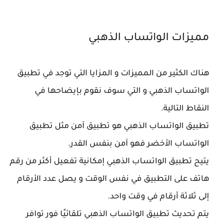
مميزات الواتساب الذهبي
هناك الكثير من المميزات و المزايا التي توجد في تطبيق
الواتساب الذهبي و التي سوف نقوم بإيضاحها في
النقاط التالية.
تطبيق الواتساب الذهبي هو تطبيق آمن مثل تطبيق
الواتساب الأخضر فهو آمن بنفس القدر.
يتيح تطبيق الواتساب الذهبي إمكانية تفعيل أكثر من رقم
هاتف على التطبيق في نفس الوقت و يصل عدد الأرقام
إلى ثلاثة أرقام في وقت واحد.
يتم تحديث تطبيق الواتساب الذهبي تلقائيًا فور توافر