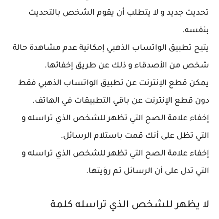
تحديث جديد و لا يتطلب أن يقوم الشخص بالتحديث
بنفسه.
يتيح تطبيق الواتساب الذهبي إمكانية عدم مشاهدة حالة
شخص من الأصدقاء و ذلك عن طريق إخفائها.
يمكن قطع الإنترنت عن تطبيق الواتساب الذهبي فقط
دون قطع الإنترنت عن باقي التطبيقات في الهاتف.
إخفاء علامة الصح التي تظهر للشخص الذي تراسله و
التي تظل على أنك قمت باستلام الرسائل.
إخفاء علامة الصح التي تظهر للشخص الذي تراسله و
التي تدل على أن الرسائل تم رؤيتها.
لا يظهر للشخص الذي تراسله كلمة