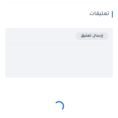
تعليقات
إرسال تعليق