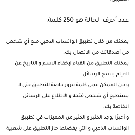
عدد أحرف الحالة هو 250 كلمة.
يمكنك من خلال تطبيق الواتساب الذهبي منع أي شخص
من أصدقائك من الاتصال بك.
يمكنك التطبيق من القيام لإخفاء الاسم و التاريخ عن
القيام بنسخ الرسائل.
و من الممكن عمل كلمة مرور خاصة للتطبيق حتى لا
يستطيع أي شخص فتحه و الاطلاع على الرسائل
الخاصة بك.
و أخيرًا يوجد الكثير و الكثير من المميزات في تطبيق
الواتساب الذهبي و التي يفضلها حاز التطبيق على شعبية