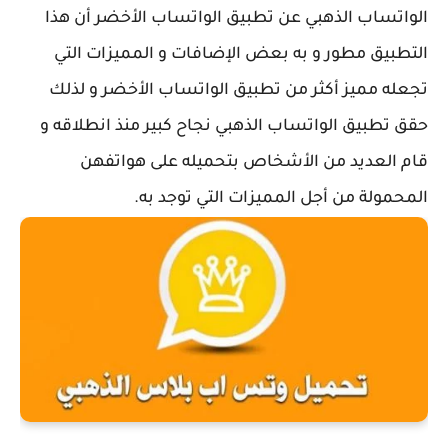
الواتساب الذهبي عن تطبيق الواتساب الأخضر أن هذا
التطبيق مطور و به بعض الإضافات و المميزات التي
تجعله مميز أكثر من تطبيق الواتساب الأخضر و لذلك
حقق تطبيق الواتساب الذهبي نجاح كبير منذ انطلاقه و
قام العديد من الأشخاص بتحميله على هواتفهن
المحمولة من أجل المميزات التي توجد به.