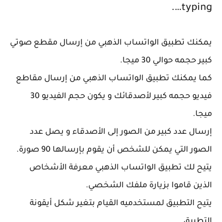
typing….
يمكنك تطبيق الواتساب الذهبي من إرسال مقطع صوتي
كبير حجمه حوالي 30 ميجا.
كما يمكنك تطبيق الواتساب الذهبي من إرسال مقاطع
فيديو حجمه كبير لأصدقائك و يكون حجم الفيديو 30
ميجا.
إرسال عدد كبير من الصور إلى الأصدقاء و يصل عدد
الصور التي يمكن للشخص أن يقوم بإرسالها 90 صورة.
يتيح لك تطبيق الواتساب الذهبي معرفة الأشخاص
الذين قاموا بزيارة ملفك الشخصي.
يتيح التطبيق لمستخدميه القيام بتغير شكل أيقونة
التطبيق.