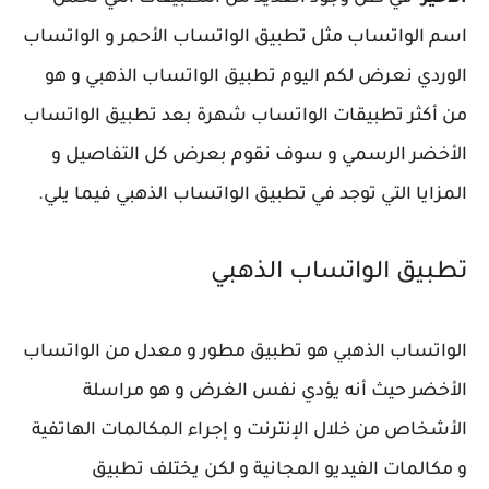
اسم الواتساب مثل تطبيق الواتساب الأحمر و الواتساب
الوردي نعرض لكم اليوم تطبيق الواتساب الذهبي و هو
من أكثر تطبيقات الواتساب شهرة بعد تطبيق الواتساب
الأخضر الرسمي و سوف نقوم بعرض كل التفاصيل و
المزايا التي توجد في تطبيق الواتساب الذهبي فيما يلي.
تطبيق الواتساب الذهبي
الواتساب الذهبي هو تطبيق مطور و معدل من الواتساب
الأخضر حيث أنه يؤدي نفس الغرض و هو مراسلة
الأشخاص من خلال الإنترنت و إجراء المكالمات الهاتفية
و مكالمات الفيديو المجانية و لكن يختلف تطبيق