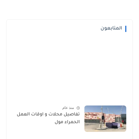
المتابعون
منذ عام
تفاصيل محلات و اوقات العمل
الحمراء مول