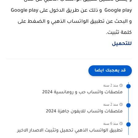
Google play و ذلك عن طريق الدخول على Google play
و البحث عن تطبيق الواتساب الذهبي و الضغط على
كلمة تثبيت.
للتحميل
قد يعجبك ايضا
منذ 2 سنة
ملصقات واتساب حب و رومانسية 2024
منذ 2 سنة
ملصقات واتساب للايفون جاهزة 2024
منذ 6 سنة
تطبيق الواتساب الذهبي تحميل وتثبيث الاصدار الاخير