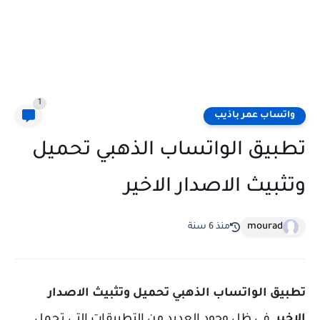
1
واتساب عمر باذيب
تطبيق الواتساب الذهبي تحميل
وتثبيث الاصدار الاخير
mourad
منذ 6 سنة
تطبيق الواتساب الذهبي تحميل وتثبيث الاصدار
الاخير
في ظل وجود العديد من التطبيقات التي تحمل