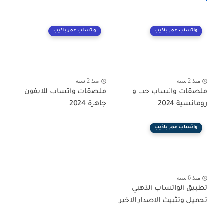
واتساب عمر باذيب
واتساب عمر باذيب
منذ 2 سنة
منذ 2 سنة
ملصقات واتساب حب و
ملصقات واتساب للايفون
رومانسية 2024
جاهزة 2024
واتساب عمر باذيب
منذ 6 سنة
تطبيق الواتساب الذهبي
تحميل وتثبيث الاصدار الاخير