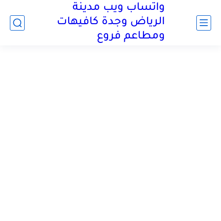
واتساب ويب مدينة
الرياض وجدة كافيهات
ومطاعم فروع