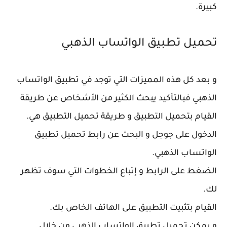
كبيرة.
تحميل تطبيق الواتساب الذهبي
و بعد كل هذه المميزات التي توجد في تطبيق الواتساب
الذهبي فبالتأكيد يبحث الكثير من الأشخاص عن طريقة
القيام بتحميل التطبيق و طريقة تحميل التطبيق هي.
الدخول على جوجل و البحث عن رابط تحميل تطبيق
الواتساب الذهبي.
الضغط على الرابط و إتباع الخطوات التي سوف تظهر
لك.
القيام بتثبيت التطبيق على الهاتف الخاص بك.
و يمكن تحميل تطبيق الواتساب الذهبي من خلال