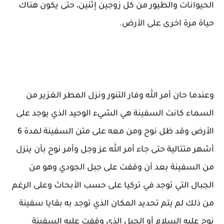
الحيوانات والطيور من كل زوجين إثنين، حتى يكون هناك
حياة مرة اخرى على الأرض.
وعندما حان أمر الله وفار التنور ونزل المطر الغزير من
السماء كانت السفينة هي الشيء الوحيد الذي يوجد على
الأرض وقد ظل نوح ومن معه على متن السفينة لمدة 6
أشهر متتالية حتى جاء أمر الله عز وجل وأمر نوح بأن ينزل
من السفينة بعد أن وقفت على جبل الجودي وهو من
الجبال التي توجد في تركيا على حسب الأبحاث وعلى الرغم
من ذلك لم يتم تحديد المكان الذي توجد به بقايا سفينة
نوح عليه السلام أو الجبل الذي وقفت عليه السفينة