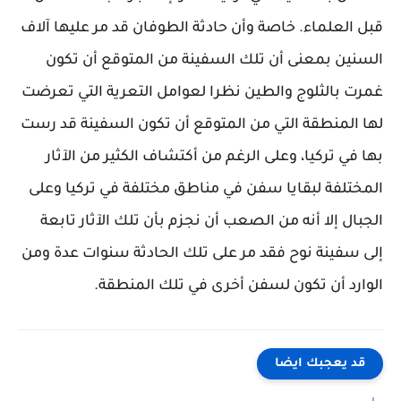
قبل العلماء. خاصة وأن حادثة الطوفان قد مر عليها آلاف
السنين بمعنى أن تلك السفينة من المتوقع أن تكون
غمرت بالثلوج والطين نظرا لعوامل التعرية التي تعرضت
لها المنطقة التي من المتوقع أن تكون السفينة قد رست
بها في تركيا، وعلى الرغم من أكتشاف الكثير من الآثار
المختلفة لبقايا سفن في مناطق مختلفة في تركيا وعلى
الجبال إلا أنه من الصعب أن نجزم بأن تلك الآثار تابعة
إلى سفينة نوح فقد مر على تلك الحادثة سنوات عدة ومن
الوارد أن تكون لسفن أخرى في تلك المنطقة.
قد يعجبك ايضا