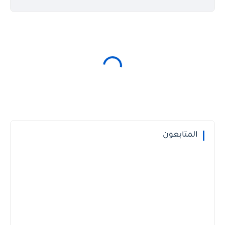
المتابعون