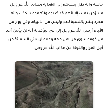
خاصة وانه ظل يدعوهم إلى الهداية وعبادة الله عز وجل
منذ زمن بعيد، إلا أنهم قد كذبوه وأتهموه بالكذب وأنه
مجرد بشر بالنسبة لهم وليس من الأنبياء، وفي يوم من
الأيام أرسل الله عز وجل إلى نوح ليؤكد له أنه لن يؤمن أحد
من قومه سوى من آمن معه وعليه أن يبني السفينة من
أجل الفرار والنجاة من عذاب الله عز وجل.