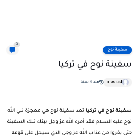
0
سفينة نوح
سفينة نوح في تركيا
mourad
منذ 4 سنة
سفينة نوح في تركيا
تعد سفينة نوح هي معجزة نبي الله
نوح عليه السلام فقد أمره الله عز وجل ببناء تلك السفينة
حتى يفروا من عذاب الله عز وجل الذي سيحل على قومه