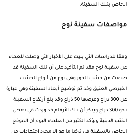
الخاص بتلك السفينة.
مواصفات سفينة نوح
وفقا للدراسات التي بنيت على الأخبار التي وصلت للعماء
عن سفينة نوح فقد تم التأكيد على أن تلك السفينة قد
صنعت من خشب الجوز وهي نوع من أنواع الخشب
القبرصي العتيق وقد تم توضيح أبعاد السفينة وهي عبارة
عن 300 ذراع وعرضها 50 ذراع وقد بلغ أرتفاع السفينة
نحو 300 ذراع ويذكر أن تلك الأرقام قد وردت في بعض
الكتب الدينية ويؤكد الكثير من العلماء اليوم أن الموقع
الخاص بالسفينة في تركيا ما هو إلا مجرد اجتهادات من