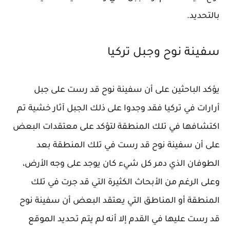
بالتحديد.
سفينة نوح وجبل تركيا
يؤكد الباحثين على أن سفينة نوح قد رست على جبل
أرارات في تركيا فقد وجدوا على ذلك الجبل آثار خشية تم
اكتشافها في تلك المنطقة لتؤكد على معتقدات البعض
على أن سفينة نوح قد رست في تلك المنطقة بعد
الطوفان الذي دمر كل شيء كان يوجد على وجه الأرض،
وعلى الرغم من الأبحاث الكثيرة التي قد جرت في تلك
المنطقة أو المناطق التي يعتقد البعض أن سفينة نوح
قد رست عليها في القدم إلا أنه لم يتم تحديد الموقع