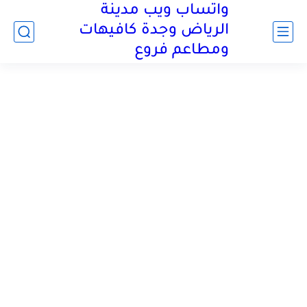
واتساب ويب مدينة
الرياض وجدة كافيهات
ومطاعم فروع