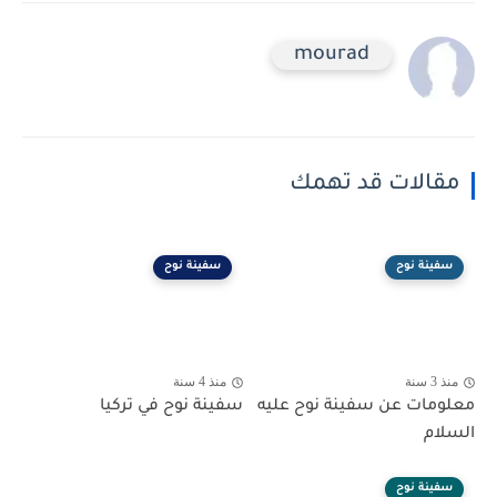
mourad
مقالات قد تهمك
سفينة نوح
سفينة نوح
منذ 3 سنة
منذ 4 سنة
معلومات عن سفينة نوح عليه
سفينة نوح في تركيا
السلام
سفينة نوح