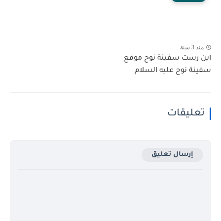
منذ 3 سنة
اين رست سفينة نوح موقع
سفينة نوح عليه السلام
تعليقات
إرسال تعليق