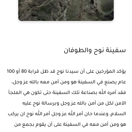
سفينة نوح والطوفان
يؤكد المؤرخين على أن سيدنا نوح قد ظل قرابة 80 أو 100
عام يصنع في السفينة هو ومن آمن معه بالله عز وجل،
فقد أمره الله بصناعة تلك السفينة حتى تكون هي الملجأ
الآمن لكل من آمن بالله عز وجل وبرسالة نوح عليه
السلام، وعندما حان أمر الله عز وجل أمر الله نوح ان يركب
هو ومن آمن معه في السفينة على أن يقوم بجمع من