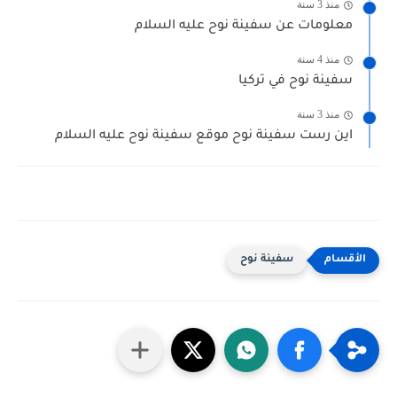
منذ 3 سنة
معلومات عن سفينة نوح عليه السلام
منذ 4 سنة
سفينة نوح في تركيا
منذ 3 سنة
اين رست سفينة نوح موقع سفينة نوح عليه السلام
سفينة نوح