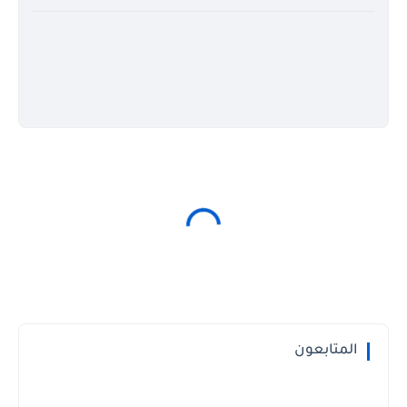
المتابعون