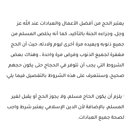
يعتبر الحج من أفضل الأعمال والعبادات عند الله عز
وجل، وجزاءه الجنة بالتأكيد، كما أنه يخلص المسلم من
جميع ذنوبه ويعيده مرة أخرى ليوم ولادته، حيث أن الحج
مغفرة لجميع الذنوب وفرض مرة واحدة ، وهناك بعض
الشروط التي يجب أن تتوفر في الحجاج حتى يكون حجهم
صحيح، وسنتعرف على هذه الشروط بالتفصيل فيما يلي:
· يلزم أن يكون الحاج مسلم، ولا يجوز الحج أو يقبل لغير
المسلم، بالإضافة لأن الدين الإسلامي يعتبر شرط واجب
لصحة جميع العبادات.