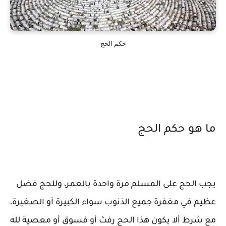
حكم الحج
ما هو حكم الحج
يجب الحج على المسلم مرة واحدة بالعمر، وللحج فضل
عظيم في مغفرة جميع الذنوب سواء الكبيرة أو الصغيرة،
مع شرط ألا يكون هذا الحج رفث أو فسوق أو معصية لله