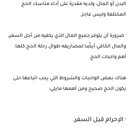
البدن أو المال، ولديه مقدرة على أداء مناسك الحج
المختلفة وليس عاجز.
· ضرورة أن يتوفر جميع المال الذي يكفيه من أجل السفر،
والمال الكافي أيضًا لمصاريفه طوال رحلة الحج كلها.
أهم واجبات الحج
هناك بعض الواجبات والشروط التي يجب اتباعها حتى
يكون الحج صحيح ومن أهمها مايلي:
· الإحرام قبل السفر.