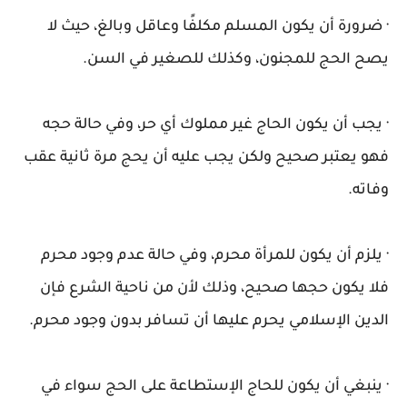
· ضرورة أن يكون المسلم مكلفًا وعاقل وبالغ، حيث لا
يصح الحج للمجنون، وكذلك للصغير في السن.
· يجب أن يكون الحاج غير مملوك أي حر، وفي حالة حجه
فهو يعتبر صحيح ولكن يجب عليه أن يحج مرة ثانية عقب
وفاته.
· يلزم أن يكون للمرأة محرم، وفي حالة عدم وجود محرم
فلا يكون حجها صحيح، وذلك لأن من ناحية الشرع فإن
الدين الإسلامي يحرم عليها أن تسافر بدون وجود محرم.
· ينبغي أن يكون للحاج الإستطاعة على الحج سواء في