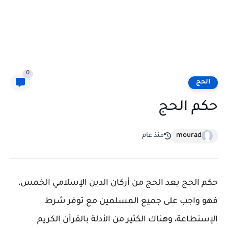
0
الحج
حكم الحج
mourad
منذ عام
حكم الحج يعد الحج من أركان الدين الإسلامي الخمس،
فهو واجب على جميع المسلمين مع توفر شرط
الإستطاعة، وهناك الكثير من الأدلة بالقرأن الكريم