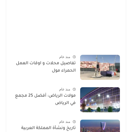
منذ عام
تفاصيل محلات و اوقات العمل
الحمراء مول
منذ عام
مولات الرياض: أفضل 25 مجمع
في الرياض
منذ عام
تاريخ ونشأة المملكة العربية