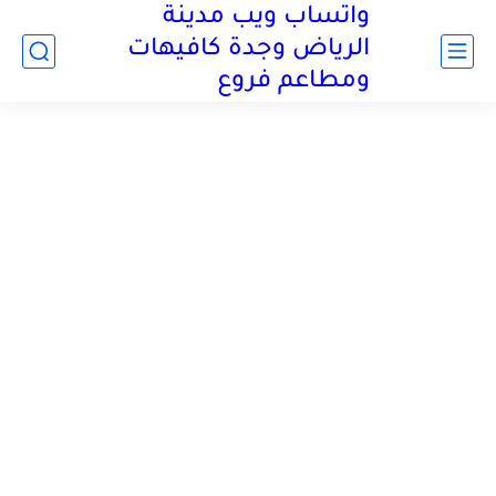
واتساب ويب مدينة
الرياض وجدة كافيهات
ومطاعم فروع