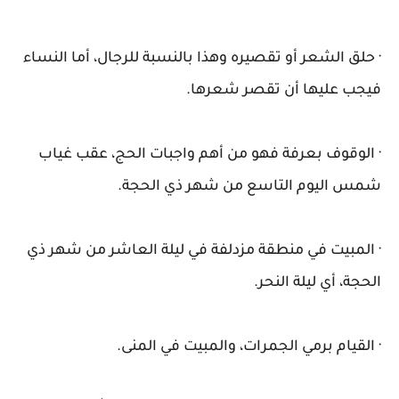
· حلق الشعر أو تقصيره وهذا بالنسبة للرجال، أما النساء
فيجب عليها أن تقصر شعرها.
· الوقوف بعرفة فهو من أهم واجبات الحج، عقب غياب
شمس اليوم التاسع من شهر ذي الحجة.
· المبيت في منطقة مزدلفة في ليلة العاشر من شهر ذي
الحجة، أي ليلة النحر.
· القيام برمي الجمرات، والمبيت في المنى.