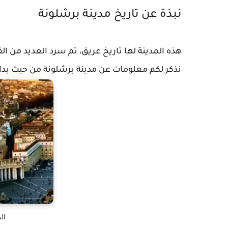
نبذة عن تاريخ مدينة برشلونة
هذه المدينة لها تاريخ عريق، تم سرد العديد من 
نذكر لكم معلومات عن مدينة برشلونة من حيث بدا
ال