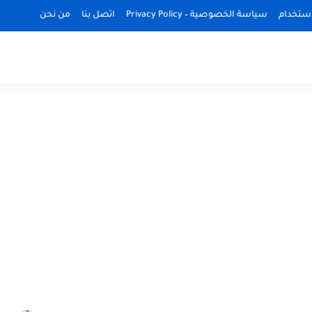
استخدام
سياسة الخصوصية – Privacy Policy
اتصل بنا
من نحن