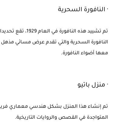
· النافورة السحرية
تم تشييد هذه النا
النافورة السحرية والتي تقدم عرض مسائي مذهل بي
معها أضواء النافورة.
· منزل باتيو
تم إنشاء هذا المنزل بشكل هندسي معماري فريد
المتواجدة في القصص والروايات التاريخية.