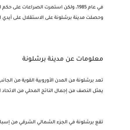
في عام 1985، ولكن استمرت الصراعات على
وحصلت مدينة برشلونة على الاستقلال على أيدي الق
معلومات عن مدينة برشلونة
تعد برشلونة من المدن الأوروبية القوية من الجانب
يمثل النصف من إجمال الناتج المحلي من الاتحاد ال
تقع برشلونة في الجزء الشمالي الشرقي من إسبان