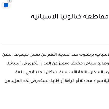
3
اطعة كتالونيا الاسبانية
اسبانية برشلونة تعد المدينة الأهم من ضمن مجموعة المدن
وطابع سياحي مختلف ومميز عن المدن الأخرى في أسبانيا،
نهم مكتظ ومليء بالسكان، اللغة الأساسية لسكان المدينة هي اللغة
نية سواء محادئة أو قراءة أو كتابة، نستعرض لكم المزيد من