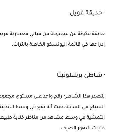
· حديقة غويل
حديقة مكونة من مجموعة من مباني معمارية فريدة،
إدراجها في قائمة اليونسكو الخاصة بالتراث.
· شاطئ برشلونيتا
يتصدر هذا الشاطئ رقم واحد على مستوى مجمو
السياح في المدينة، حيث أنه يقع في وسط المدينة
التمشية في وسط مشاهد من مناظر خلابة طبيعية، 
فترات شهور الصيف.