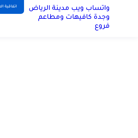
اتفاقية ال
واتساب ويب مدينة الرياض
وجدة كافيهات ومطاعم
فروع