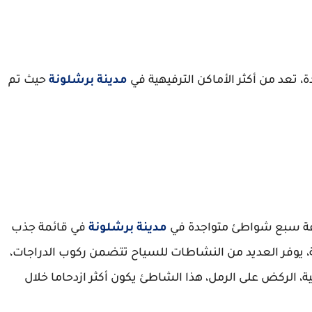
 تعد من أكثر الأماكن الترفيهية في
مدينة برشلونة
حيث تم
عة سبع شواطئ متواجدة في
مدينة برشلونة
في قائمة جذب
، يوفر العديد من النشاطات للسياح تتضمن ركوب الدراجات،
الركض على الرمل، هذا الشاطئ يكون أكثر ازدحاما خلال