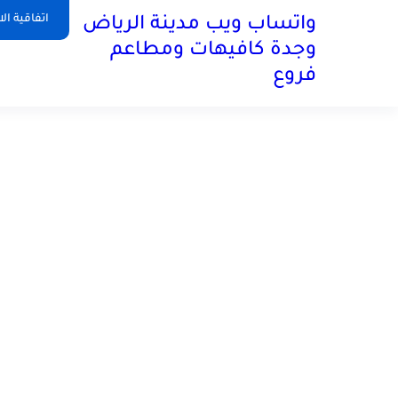
اتفاقية ال
واتساب ويب مدينة الرياض
وجدة كافيهات ومطاعم
فروع