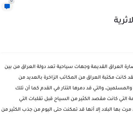
0
اثرية
ضارة العراق القديمة وجهات سياحية تعد دولة العراق من بين
قد كانت مكتبة العراق من المكاتب الزاخرة بالعديد من
المسلمين، والتي قد دمرها التتار في القدم كما أن تلك
مة التي كانت مقصد الكثير من السياح قبل تقلبات التي
رت بها البلاد إلا أنها قد تمكنت حتى اليوم من جذب الكثير من