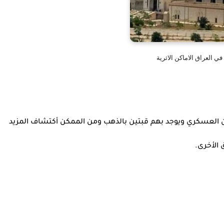
في العراق الاماكن الاثرية
حسن العسكري ويوجد بهم قبتين بالذهب ومن الممكن أكتشاف المزيد
 الأخرى.