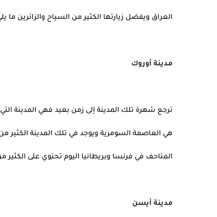
العراق ويفضل زيارتها الكثير من السياح والزائرين ما يلي
مدينة أوروك
ترجع شهرة تلك المدينة إلى زمن بعيد فهي المدينة التي و
هي العاصمة السومرية ويوجد في تلك المدينة الكثير من ا
المتاحف في فرنسا وبريطانيا اليوم تحتوي على الكثير من
مدينة أيسن