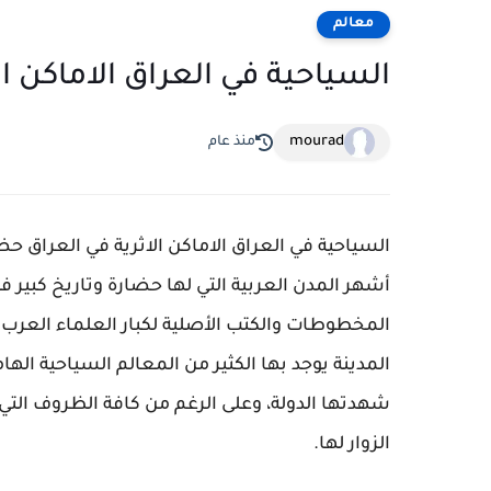
معالم
السياحية في العراق الاماكن ال
mourad
منذ عام
السياحية في العراق الاماكن الاثرية في العراق ح
أشهر المدن العربية التي لها حضارة وتاريخ كبير ف
المخطوطات والكتب الأصلية لكبار العلماء العرب و
المدينة يوجد بها الكثير من المعالم السياحية الها
شهدتها الدولة، وعلى الرغم من كافة الظروف التي م
الزوار لها.