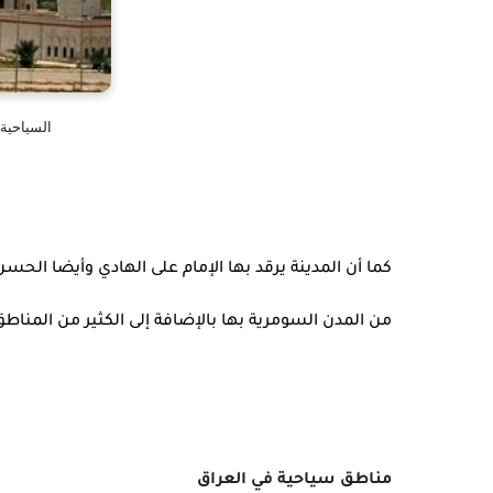
السياحية 
كما أن المدينة يرقد بها الإمام على الهادي وأيضا ال
من المدن السومرية بها بالإضافة إلى الكثير من المناطق
مناطق سياحية في العراق