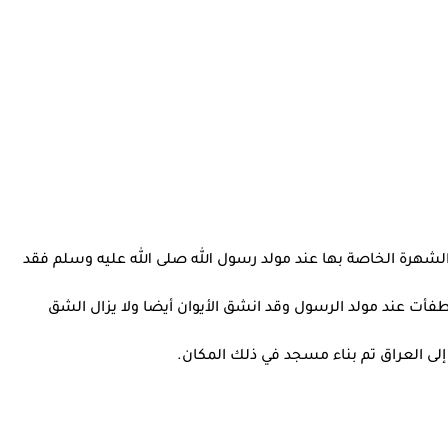
شهرة الخاصة بها عند مولد رسول الله صلى الله عليه وسلم فقد
نطفأت عند مولد الرسول وقد انشق الأيوان أيضا ولا يزال الشق
إلى العراق تم بناء مسجد في ذلك المكان.