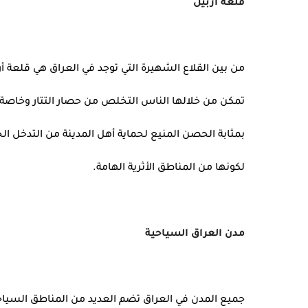
قلعة أربيل
من بين القلاع الشهيرة التي توجد في العراق هي قلعة أ
تمكن من خلالها الناس التخلص من حصار التتار وخاصة هو
بمثابة الحصن المنيع لحماية أهل المدينة من التدخل ا
لكونها من المناطق الأثرية الهامة.
مدن العراق السياحية
جميع المدن في العراق تضم العديد من المناطق السياحية