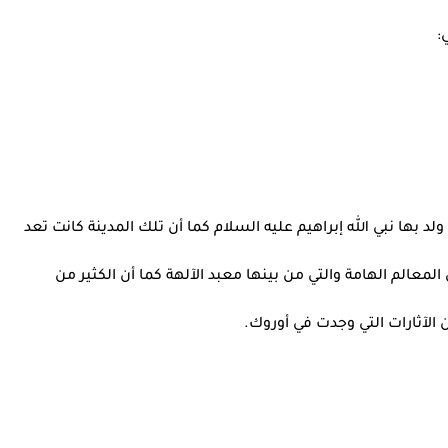
:
لد بها نبي الله إبراهيم عليه السلام كما أن تلك المدينة كانت تعد
لمعالم الهامة والتي من بينها معبد الآلهة كما أن الكثير من
 الآثارات التي وجدت في أوروك.