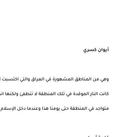
أيوان كسري
وهي من المناطق المشهورة في العراق والتي اكتسبت ال
كانت النار الموقدة في تلك المنطقة لا تنطفئ ولكنها ا
متواجد في المنطقة حتى يومنا هذا وعندما دخل الإسلام 