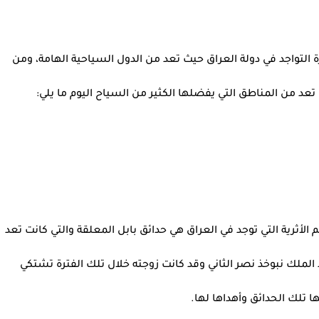
 التواجد في دولة العراق حيث تعد من الدول السياحية الهامة، ومن
تعد من المناطق التي يفضلها الكثير من السياح اليوم ما يلي:
 الأثرية التي توجد في العراق هي حدائق بابل المعلقة والتي كانت تعد
لملك نبوخذ نصر الثاني وقد كانت زوجته خلال تلك الفترة تشتكي
 تلك الحدائق وأهداها لها.