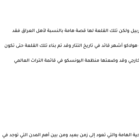
ربيل ولكن تلك القلعة لها قصة هامة بالنسبة لأهل العراق فقد
لاكو أشهر قائد في تاريخ التتار وقد تم بناء تلك القلعة حتى تكون
لخارجي وقد وضعتها منظمة اليونسكو في قائمة التراث العالمي
 الهامة والتي تعود إلى زمن بعيد ومن بين أهم المدن التي توجد في