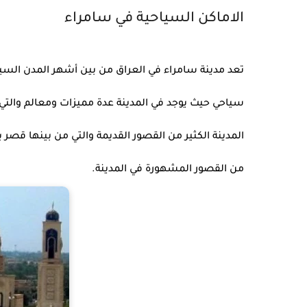
الاماكن السياحية في سامراء
تعد مدينة سامراء في العراق من بين أشهر المدن السيا
المدينة الكثير من القصور القديمة والتي من بينها قصر 
من القصور المشهورة في المدينة.