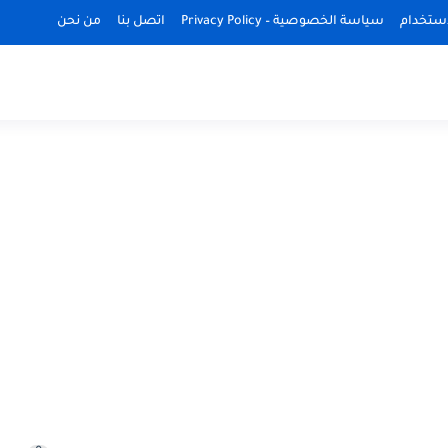
استخدام
سياسة الخصوصية – Privacy Policy
اتصل بنا
من نحن